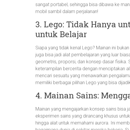
sangat portabel, sehingga bisa dibawa ke mana 
mobil sambil dalam perjalanan!
3. Lego: Tidak Hanya u
untuk Belajar
Siapa yang tidak kenal Lego? Mainan ini buk
juga bisa jadi alat pembelajaran yang luar bia
geometris, proporsi, dan konsep dasar fisika.
keterampilan bercerita dengan menciptakan al
mencari sesuatu yang menawarkan pengalaman
memiliki berbagai pilihan Lego yang bisa dijadi
4. Mainan Sains: Mengga
Mainan yang mengajarkan konsep sains bisa jad
eksperimen sains yang dirancang khusus untuk 
hingga alat untuk memahami aurora. Ini mem
bagaimana dunia di sekitar mereka bekerja. Si 