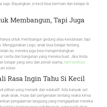
saja. Bayangkan, si kecil bisa bermain dan belajar di
ntuk Membangun, Tapi Juga
an hanya untuk membangun gedung atau kendaraan, tapi
sa. Menggunakan Lego, anak bisa belajar tentang
 Selain itu, mereka juga bisa mengembangkan
ur cerita dari bangunan yang mereka buat. Jika Anda
 belajar yang seru dan penuh warna,
harmonttoys
kan solusi.
li Rasa Ingin Tahu Si Kecil
i pilihan yang menarik dan edukatif. Ada banyak set
anak-anak, mulai dari pengenalan tentang reaksi kimia
berikan pengalaman langsung yang mengajarkan mereka
kecil bisa berpura-pura jadi ilmuwan, yang pasti akan