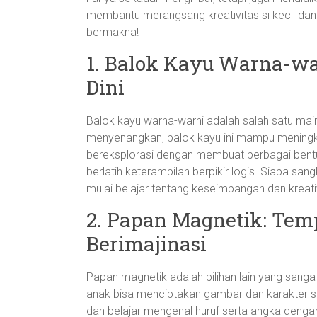
membantu merangsang kreativitas si kecil da
bermakna!
1. Balok Kayu Warna-war
Dini
Balok kayu warna-warni adalah salah satu main
menyenangkan, balok kayu ini mampu meningka
bereksplorasi dengan membuat berbagai bentu
berlatih keterampilan berpikir logis. Siapa s
mulai belajar tentang keseimbangan dan kreati
2. Papan Magnetik: Tem
Berimajinasi
Papan magnetik adalah pilihan lain yang sang
anak bisa menciptakan gambar dan karakter ses
dan belajar mengenal huruf serta angka denga