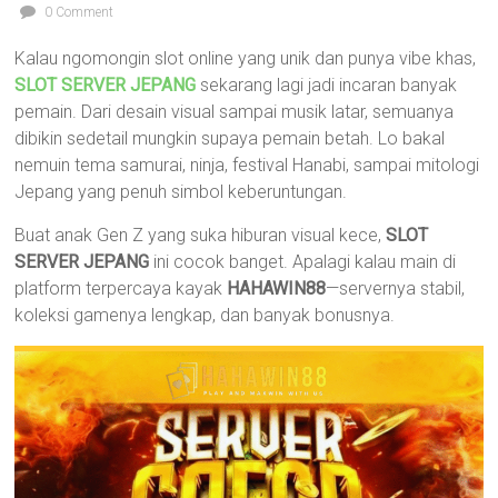
0 Comment
Kalau ngomongin slot online yang unik dan punya vibe khas,
SLOT SERVER JEPANG
sekarang lagi jadi incaran banyak
pemain. Dari desain visual sampai musik latar, semuanya
dibikin sedetail mungkin supaya pemain betah. Lo bakal
nemuin tema samurai, ninja, festival Hanabi, sampai mitologi
Jepang yang penuh simbol keberuntungan.
Buat anak Gen Z yang suka hiburan visual kece,
SLOT
SERVER JEPANG
ini cocok banget. Apalagi kalau main di
platform terpercaya kayak
HAHAWIN88
—servernya stabil,
koleksi gamenya lengkap, dan banyak bonusnya.