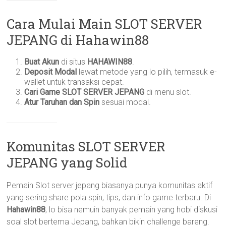
Cara Mulai Main SLOT SERVER
JEPANG di Hahawin88
Buat Akun
di situs
HAHAWIN88
.
Deposit Modal
lewat metode yang lo pilih, termasuk e-
wallet untuk transaksi cepat.
Cari Game SLOT SERVER JEPANG
di menu slot.
Atur Taruhan dan Spin
sesuai modal.
Komunitas SLOT SERVER
JEPANG yang Solid
Pemain Slot server jepang biasanya punya komunitas aktif
yang sering share pola spin, tips, dan info game terbaru. Di
Hahawin88
, lo bisa nemuin banyak pemain yang hobi diskusi
soal slot bertema Jepang, bahkan bikin challenge bareng.