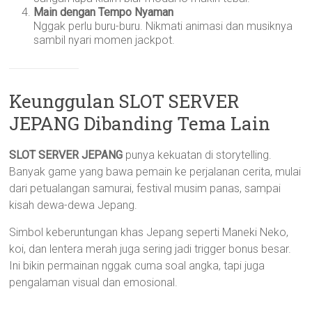
Main dengan Tempo Nyaman
Nggak perlu buru-buru. Nikmati animasi dan musiknya
sambil nyari momen jackpot.
Keunggulan SLOT SERVER
JEPANG Dibanding Tema Lain
SLOT SERVER JEPANG
punya kekuatan di storytelling.
Banyak game yang bawa pemain ke perjalanan cerita, mulai
dari petualangan samurai, festival musim panas, sampai
kisah dewa-dewa Jepang.
Simbol keberuntungan khas Jepang seperti Maneki Neko,
koi, dan lentera merah juga sering jadi trigger bonus besar.
Ini bikin permainan nggak cuma soal angka, tapi juga
pengalaman visual dan emosional.