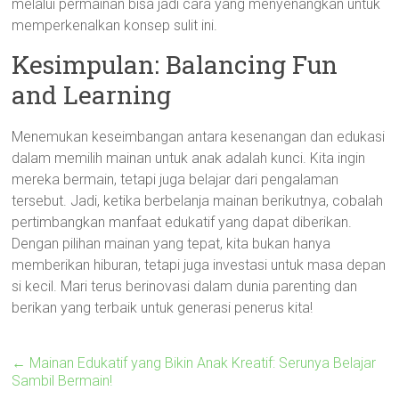
melalui permainan bisa jadi cara yang menyenangkan untuk
memperkenalkan konsep sulit ini.
Kesimpulan: Balancing Fun
and Learning
Menemukan keseimbangan antara kesenangan dan edukasi
dalam memilih mainan untuk anak adalah kunci. Kita ingin
mereka bermain, tetapi juga belajar dari pengalaman
tersebut. Jadi, ketika berbelanja mainan berikutnya, cobalah
pertimbangkan manfaat edukatif yang dapat diberikan.
Dengan pilihan mainan yang tepat, kita bukan hanya
memberikan hiburan, tetapi juga investasi untuk masa depan
si kecil. Mari terus berinovasi dalam dunia parenting dan
berikan yang terbaik untuk generasi penerus kita!
←
Mainan Edukatif yang Bikin Anak Kreatif: Serunya Belajar
Sambil Bermain!