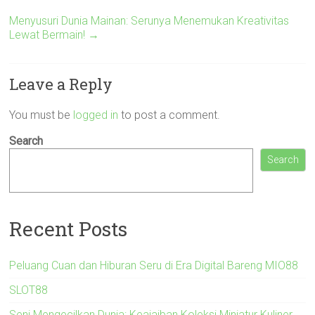
Menyusuri Dunia Mainan: Serunya Menemukan Kreativitas
Lewat Bermain!
→
Leave a Reply
You must be
logged in
to post a comment.
Search
Search
Recent Posts
Peluang Cuan dan Hiburan Seru di Era Digital Bareng MIO88
SLOT88
Seni Mengecilkan Dunia: Keajaiban Koleksi Miniatur Kuliner