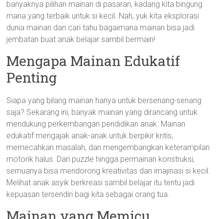
banyaknya pilihan mainan di pasaran, kadang kita bingung
mana yang terbaik untuk si kecil. Nah, yuk kita eksplorasi
dunia mainan dan cari tahu bagaimana mainan bisa jadi
jembatan buat anak belajar sambil bermain!
Mengapa Mainan Edukatif
Penting
Siapa yang bilang mainan hanya untuk bersenang-senang
saja? Sekarang ini, banyak mainan yang dirancang untuk
mendukung perkembangan pendidikan anak. Mainan
edukatif mengajak anak-anak untuk berpikir kritis,
memecahkan masalah, dan mengembangkan keterampilan
motorik halus. Dari puzzle hingga permainan konstruksi,
semuanya bisa mendorong kreativitas dan imajinasi si kecil.
Melihat anak asyik berkreasi sambil belajar itu tentu jadi
kepuasan tersendiri bagi kita sebagai orang tua.
Mainan yang Memicu