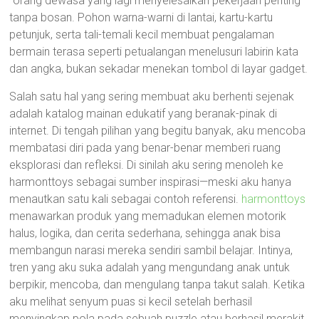
“orang dewasa yang lagi menyelesaikan pekerjaan penting”
tanpa bosan. Pohon warna-warni di lantai, kartu-kartu
petunjuk, serta tali-temali kecil membuat pengalaman
bermain terasa seperti petualangan menelusuri labirin kata
dan angka, bukan sekadar menekan tombol di layar gadget.
Salah satu hal yang sering membuat aku berhenti sejenak
adalah katalog mainan edukatif yang beranak-pinak di
internet. Di tengah pilihan yang begitu banyak, aku mencoba
membatasi diri pada yang benar-benar memberi ruang
eksplorasi dan refleksi. Di sinilah aku sering menoleh ke
harmonttoys sebagai sumber inspirasi—meski aku hanya
menautkan satu kali sebagai contoh referensi.
harmonttoys
menawarkan produk yang memadukan elemen motorik
halus, logika, dan cerita sederhana, sehingga anak bisa
membangun narasi mereka sendiri sambil belajar. Intinya,
tren yang aku suka adalah yang mengundang anak untuk
berpikir, mencoba, dan mengulang tanpa takut salah. Ketika
aku melihat senyum puas si kecil setelah berhasil
menyingkap pola pada sebuah puzzle atau berhasil merakit