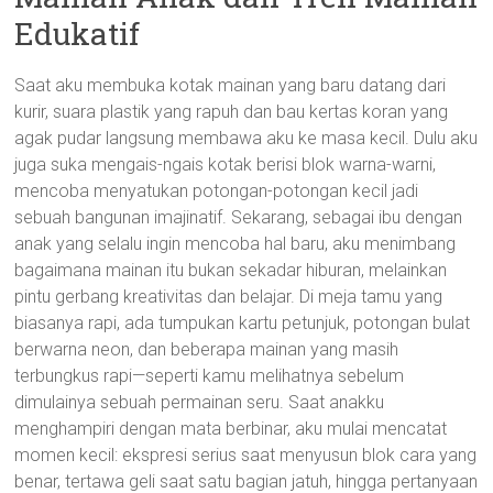
Edukatif
Saat aku membuka kotak mainan yang baru datang dari
kurir, suara plastik yang rapuh dan bau kertas koran yang
agak pudar langsung membawa aku ke masa kecil. Dulu aku
juga suka mengais-ngais kotak berisi blok warna-warni,
mencoba menyatukan potongan-potongan kecil jadi
sebuah bangunan imajinatif. Sekarang, sebagai ibu dengan
anak yang selalu ingin mencoba hal baru, aku menimbang
bagaimana mainan itu bukan sekadar hiburan, melainkan
pintu gerbang kreativitas dan belajar. Di meja tamu yang
biasanya rapi, ada tumpukan kartu petunjuk, potongan bulat
berwarna neon, dan beberapa mainan yang masih
terbungkus rapi—seperti kamu melihatnya sebelum
dimulainya sebuah permainan seru. Saat anakku
menghampiri dengan mata berbinar, aku mulai mencatat
momen kecil: ekspresi serius saat menyusun blok cara yang
benar, tertawa geli saat satu bagian jatuh, hingga pertanyaan