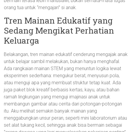
bermain terasa lebih manusiawi, bukan semata-mata tugas
orang tua untuk “mengajari” si anak.
Tren Mainan Edukatif yang
Sedang Mengikat Perhatian
Keluarga
Belakangan, tren mainan edukatif cenderung mengajak anak
untuk belajar sambil melakukan, bukan hanya menghafal.
Ada rangkaian mainan STEM yang menuntun logika lewat
eksperimen sederhana: mengukur berat, menyusun pola,
atau menguji apa yang membuat struktur tetap kuat. Ada
juga paket blok kreatif berbasis kertas, kayu, atau bahan
ramah lingkungan yang menguji imajinasi anak untuk
membangun gambar atau cerita dari potongan-potongan
itu. Aku melihat semakin banyak mainan yang
menggabungkan unsur peran, seperti mini laboratorium atau
set alat tukang kecil, sehingga anak bisa bermain sebagai