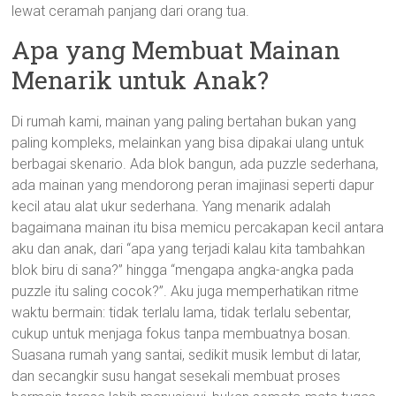
lewat ceramah panjang dari orang tua.
Apa yang Membuat Mainan
Menarik untuk Anak?
Di rumah kami, mainan yang paling bertahan bukan yang
paling kompleks, melainkan yang bisa dipakai ulang untuk
berbagai skenario. Ada blok bangun, ada puzzle sederhana,
ada mainan yang mendorong peran imajinasi seperti dapur
kecil atau alat ukur sederhana. Yang menarik adalah
bagaimana mainan itu bisa memicu percakapan kecil antara
aku dan anak, dari “apa yang terjadi kalau kita tambahkan
blok biru di sana?” hingga “mengapa angka-angka pada
puzzle itu saling cocok?”. Aku juga memperhatikan ritme
waktu bermain: tidak terlalu lama, tidak terlalu sebentar,
cukup untuk menjaga fokus tanpa membuatnya bosan.
Suasana rumah yang santai, sedikit musik lembut di latar,
dan secangkir susu hangat sesekali membuat proses