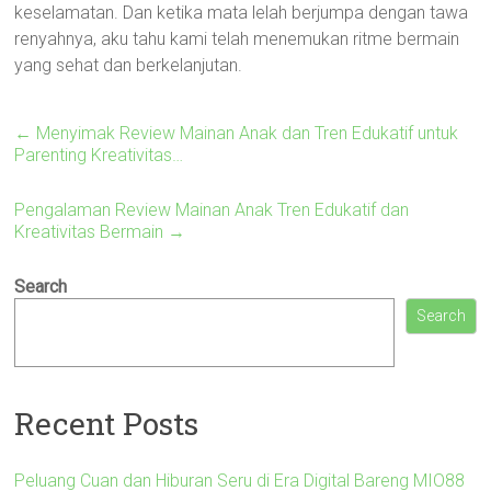
keselamatan. Dan ketika mata lelah berjumpa dengan tawa
renyahnya, aku tahu kami telah menemukan ritme bermain
yang sehat dan berkelanjutan.
←
Menyimak Review Mainan Anak dan Tren Edukatif untuk
Parenting Kreativitas…
Pengalaman Review Mainan Anak Tren Edukatif dan
Kreativitas Bermain
→
Search
Search
Recent Posts
Peluang Cuan dan Hiburan Seru di Era Digital Bareng MIO88