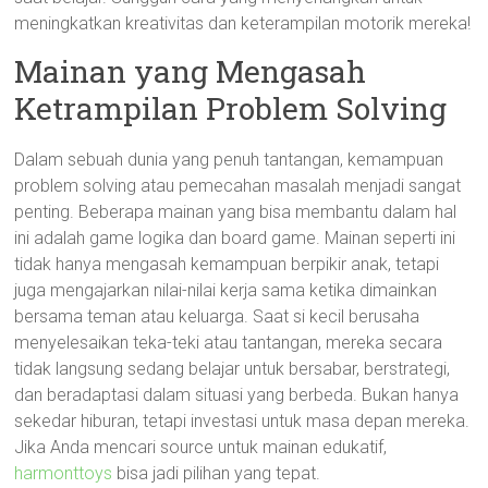
meningkatkan kreativitas dan keterampilan motorik mereka!
Mainan yang Mengasah
Ketrampilan Problem Solving
Dalam sebuah dunia yang penuh tantangan, kemampuan
problem solving atau pemecahan masalah menjadi sangat
penting. Beberapa mainan yang bisa membantu dalam hal
ini adalah game logika dan board game. Mainan seperti ini
tidak hanya mengasah kemampuan berpikir anak, tetapi
juga mengajarkan nilai-nilai kerja sama ketika dimainkan
bersama teman atau keluarga. Saat si kecil berusaha
menyelesaikan teka-teki atau tantangan, mereka secara
tidak langsung sedang belajar untuk bersabar, berstrategi,
dan beradaptasi dalam situasi yang berbeda. Bukan hanya
sekedar hiburan, tetapi investasi untuk masa depan mereka.
Jika Anda mencari source untuk mainan edukatif,
harmonttoys
bisa jadi pilihan yang tepat.