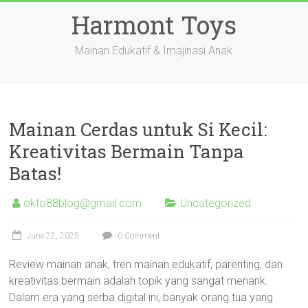
Skip
Harmont Toys
to
content
Mainan Edukatif & Imajinasi Anak
Mainan Cerdas untuk Si Kecil:
Kreativitas Bermain Tanpa
Batas!
okto88blog@gmail.com
Uncategorized
June 22, 2025
0 Comment
Review mainan anak, tren mainan edukatif, parenting, dan
kreativitas bermain adalah topik yang sangat menarik.
Dalam era yang serba digital ini, banyak orang tua yang