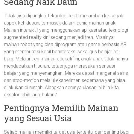
Sedang Naik Daun
Tidak bisa dipungkiri, teknologi telah merambah ke segala
aspek kehidupan, termasuk dalam dunia mainan anak.
Mainan interaktif yang menggunakan aplikasi atau teknologi
augmented reality kini sedang menjadi tren. Misalnya,
mainan robot yang bisa diprogram atau game berbasis AR
yang membuat si kecil berinteraksi sekaligus belajar hal
baru. Melalui tren mainan edukatif ini, anak-anak tidak hanya
mendapatkan hiburan, tetapi juga merasakan sensasi
belajar yang menyenangkan. Mereka dapat mengenal sains
dan stop-motion melalui eksperimen sederhana yang bisa
dilakukan di rumah. Alangkah serunya ulasan ini bila kita
eksplor lebih jauh, bukan?
Pentingnya Memilih Mainan
yang Sesuai Usia
Setiap mainan memiliki target usia tertentu, dan penting bagi