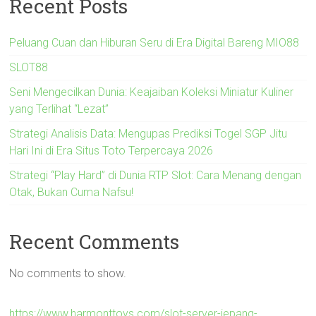
Recent Posts
Peluang Cuan dan Hiburan Seru di Era Digital Bareng MIO88
SLOT88
Seni Mengecilkan Dunia: Keajaiban Koleksi Miniatur Kuliner
yang Terlihat “Lezat”
Strategi Analisis Data: Mengupas Prediksi Togel SGP Jitu
Hari Ini di Era Situs Toto Terpercaya 2026
Strategi “Play Hard” di Dunia RTP Slot: Cara Menang dengan
Otak, Bukan Cuma Nafsu!
Recent Comments
No comments to show.
https://www.harmonttoys.com/slot-server-jepang-