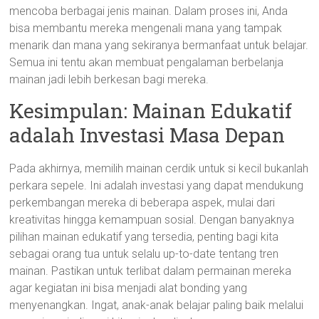
mencoba berbagai jenis mainan. Dalam proses ini, Anda
bisa membantu mereka mengenali mana yang tampak
menarik dan mana yang sekiranya bermanfaat untuk belajar.
Semua ini tentu akan membuat pengalaman berbelanja
mainan jadi lebih berkesan bagi mereka.
Kesimpulan: Mainan Edukatif
adalah Investasi Masa Depan
Pada akhirnya, memilih mainan cerdik untuk si kecil bukanlah
perkara sepele. Ini adalah investasi yang dapat mendukung
perkembangan mereka di beberapa aspek, mulai dari
kreativitas hingga kemampuan sosial. Dengan banyaknya
pilihan mainan edukatif yang tersedia, penting bagi kita
sebagai orang tua untuk selalu up-to-date tentang tren
mainan. Pastikan untuk terlibat dalam permainan mereka
agar kegiatan ini bisa menjadi alat bonding yang
menyenangkan. Ingat, anak-anak belajar paling baik melalui