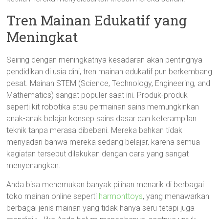
Tren Mainan Edukatif yang
Meningkat
Seiring dengan meningkatnya kesadaran akan pentingnya
pendidikan di usia dini, tren mainan edukatif pun berkembang
pesat. Mainan STEM (Science, Technology, Engineering, and
Mathematics) sangat populer saat ini. Produk-produk
seperti kit robotika atau permainan sains memungkinkan
anak-anak belajar konsep sains dasar dan keterampilan
teknik tanpa merasa dibebani. Mereka bahkan tidak
menyadari bahwa mereka sedang belajar, karena semua
kegiatan tersebut dilakukan dengan cara yang sangat
menyenangkan.
Anda bisa menemukan banyak pilihan menarik di berbagai
toko mainan online seperti
harmonttoys
, yang menawarkan
berbagai jenis mainan yang tidak hanya seru tetapi juga