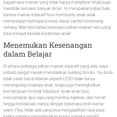
bagaimana mainan yang tidak hanya menghibur tetapi juga
mendidik semakin banyak dicari. Ini merupakan kabar baik,
karena mainan edukatif bisa membantu anak-anak
mempelajari berbagai konsep dasar sambil bersenang-
senang. Mari kita bahas beberapa pilihan mainan seru yang
bisa menjadi kendali kreativitas anak!
Menemukan Kesenangan
dalam Belajar
Di antara berbagai pilihan mainan edukatif yang ada, saya
pribadi sangat merekomendasikan building blocks. Ya, Anda
tidak salah baca! Mainan seperti LEGO tidak hanya
merangsang imajinasi anak, tetapi juga meningkatkan
kemampuan motorik halusnya. Anak-anak bisa
menciptakan apa saja yang mereka inginkan, dari rumah
hingga kendaraan, hanya dengan beberapa blok warna-
warni. Plus, tidak ada yang bisa mengalahkan rasa puas
ketika mereka menyelesaikan kreasi mereka sendiri!