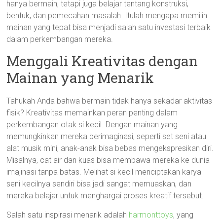
hanya bermain, tetapi juga belajar tentang konstruksi,
bentuk, dan pemecahan masalah. Itulah mengapa memilih
mainan yang tepat bisa menjadi salah satu investasi terbaik
dalam perkembangan mereka.
Menggali Kreativitas dengan
Mainan yang Menarik
Tahukah Anda bahwa bermain tidak hanya sekadar aktivitas
fisik? Kreativitas memainkan peran penting dalam
perkembangan otak si kecil. Dengan mainan yang
memungkinkan mereka berimaginasi, seperti set seni atau
alat musik mini, anak-anak bisa bebas mengekspresikan diri.
Misalnya, cat air dan kuas bisa membawa mereka ke dunia
imajinasi tanpa batas. Melihat si kecil menciptakan karya
seni kecilnya sendiri bisa jadi sangat memuaskan, dan
mereka belajar untuk menghargai proses kreatif tersebut.
Salah satu inspirasi menarik adalah
harmonttoys
, yang