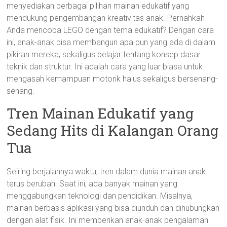
menyediakan berbagai pilihan mainan edukatif yang
mendukung pengembangan kreativitas anak. Pernahkah
Anda mencoba LEGO dengan tema edukatif? Dengan cara
ini, anak-anak bisa membangun apa pun yang ada di dalam
pikiran mereka, sekaligus belajar tentang konsep dasar
teknik dan struktur. Ini adalah cara yang luar biasa untuk
mengasah kemampuan motorik halus sekaligus bersenang-
senang.
Tren Mainan Edukatif yang
Sedang Hits di Kalangan Orang
Tua
Seiring berjalannya waktu, tren dalam dunia mainan anak
terus berubah. Saat ini, ada banyak mainan yang
menggabungkan teknologi dan pendidikan. Misalnya,
mainan berbasis aplikasi yang bisa diunduh dan dihubungkan
dengan alat fisik. Ini memberikan anak-anak pengalaman