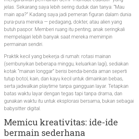
jelas. Sekarang saya lebih sering duduk dan tanya: “Mau
main apa?” Kadang saya jadi pemeran figuran dalam dunia
pura-pura mereka — pedagang, dokter, atau alien yang
butuh paspor. Memberi ruang itu penting; anak seringkali
mempelajari lebih banyak saat mereka memimpin
permainan sendiri.
Praktik kecil yang bekerja di rumah: rotasi mainan
(sembunyikan beberapa minggu, keluarkan lagi), sediakan
kotak “mainan longgar” berisi benda-benda aman seperti
tutup botol, kain, dan kayu kecil untuk dimainkan bebas,
serta jadwalkan playtime tanpa gangguan layar. Tetapkan
batas waktu layar dengan tegas tapi tanpa drama, dan
gunakan waktu itu untuk eksplorasi bersama, bukan sebagai
babysitter digital.
Memicu kreativitas: ide-ide
bermain sederhana