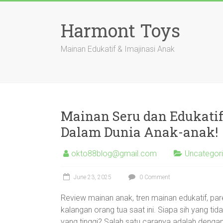
Skip
to
Harmont Toys
content
Mainan Edukatif & Imajinasi Anak
Mainan Seru dan Edukati
Dalam Dunia Anak-anak!
okto88blog@gmail.com
Uncategor
June 23, 2025
0 Comment
Review mainan anak, tren mainan edukatif, pare
kalangan orang tua saat ini. Siapa sih yang t
yang tinggi? Salah satu caranya adalah deng