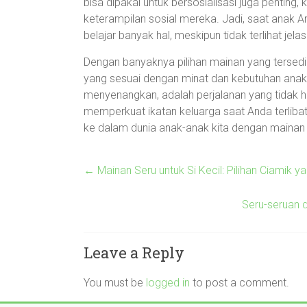
bisa dipakai untuk bersosialisasi juga pentin
keterampilan sosial mereka. Jadi, saat anak 
belajar banyak hal, meskipun tidak terlihat jelas
Dengan banyaknya pilihan mainan yang tersedi
yang sesuai dengan minat dan kebutuhan ana
menyenangkan, adalah perjalanan yang tidak ha
memperkuat ikatan keluarga saat Anda terliba
ke dalam dunia anak-anak kita dengan mainan 
←
Mainan Seru untuk Si Kecil: Pilihan Ciamik ya
Seru-seruan d
Leave a Reply
You must be
logged in
to post a comment.