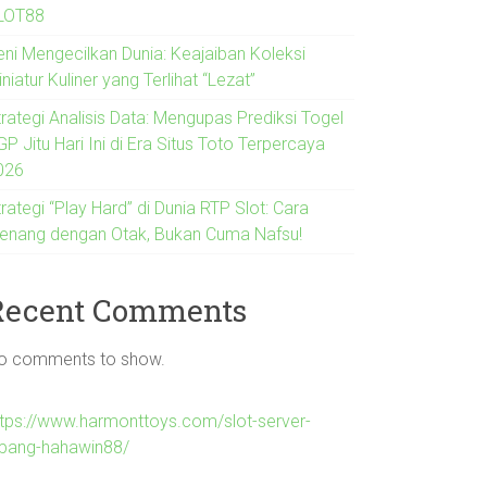
LOT88
eni Mengecilkan Dunia: Keajaiban Koleksi
niatur Kuliner yang Terlihat “Lezat”
trategi Analisis Data: Mengupas Prediksi Togel
P Jitu Hari Ini di Era Situs Toto Terpercaya
026
rategi “Play Hard” di Dunia RTP Slot: Cara
enang dengan Otak, Bukan Cuma Nafsu!
Recent Comments
o comments to show.
ttps://www.harmonttoys.com/slot-server-
epang-hahawin88/