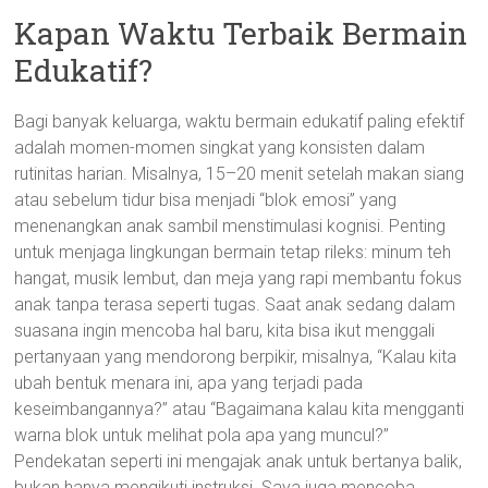
Kapan Waktu Terbaik Bermain
Edukatif?
Bagi banyak keluarga, waktu bermain edukatif paling efektif
adalah momen-momen singkat yang konsisten dalam
rutinitas harian. Misalnya, 15–20 menit setelah makan siang
atau sebelum tidur bisa menjadi “blok emosi” yang
menenangkan anak sambil menstimulasi kognisi. Penting
untuk menjaga lingkungan bermain tetap rileks: minum teh
hangat, musik lembut, dan meja yang rapi membantu fokus
anak tanpa terasa seperti tugas. Saat anak sedang dalam
suasana ingin mencoba hal baru, kita bisa ikut menggali
pertanyaan yang mendorong berpikir, misalnya, “Kalau kita
ubah bentuk menara ini, apa yang terjadi pada
keseimbangannya?” atau “Bagaimana kalau kita mengganti
warna blok untuk melihat pola apa yang muncul?”
Pendekatan seperti ini mengajak anak untuk bertanya balik,
bukan hanya mengikuti instruksi. Saya juga mencoba