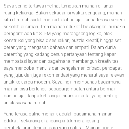
Saya sering tertawa melihat tumpukan mainan di lantai
ruang keluarga. Bukan sekadar isi waktu senggang, mainan
kita di rumah sudah menjadi alat belajar tanpa terasa seperti
sekolah di rumah. Tren mainan edukatif belakangan ini makin
beragam: ada kit STEM yang merangsang logika, blok
konstruksi yang bisa disesuaikan, puzzle kreatif, hingga set
peran yang mengasah bahasa dan empati. Dalam dunia
parenting yang kadang penuh pertanyaan tentang kapan
membatasi layar dan bagaimana membangun kreativitas,
saya mencoba menulis dari pengalaman pribadi, pendapat
yang jujur, dan juga rekomendasi yang menurut saya relevan
untuk keluarga modern. Saya ingin membahas bagaimana
mainan bisa berfungsi sebagai jembatan antara bermain
dan belajar, tanpa kehilangan nuansa santai yang penting
untuk suasana rumah.
Yang terasa paling menarik adalah bagaimana mainan
edukatif sekarang dirancang untuk merangsang
pembelajaran dengan cara yang natural. Mainan open-