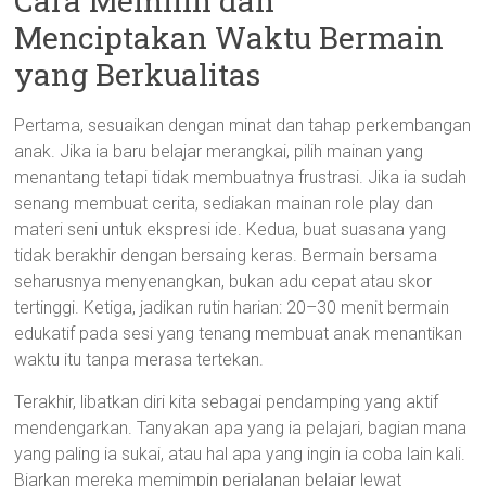
Cara Memilih dan
Menciptakan Waktu Bermain
yang Berkualitas
Pertama, sesuaikan dengan minat dan tahap perkembangan
anak. Jika ia baru belajar merangkai, pilih mainan yang
menantang tetapi tidak membuatnya frustrasi. Jika ia sudah
senang membuat cerita, sediakan mainan role play dan
materi seni untuk ekspresi ide. Kedua, buat suasana yang
tidak berakhir dengan bersaing keras. Bermain bersama
seharusnya menyenangkan, bukan adu cepat atau skor
tertinggi. Ketiga, jadikan rutin harian: 20–30 menit bermain
edukatif pada sesi yang tenang membuat anak menantikan
waktu itu tanpa merasa tertekan.
Terakhir, libatkan diri kita sebagai pendamping yang aktif
mendengarkan. Tanyakan apa yang ia pelajari, bagian mana
yang paling ia sukai, atau hal apa yang ingin ia coba lain kali.
Biarkan mereka memimpin perjalanan belajar lewat