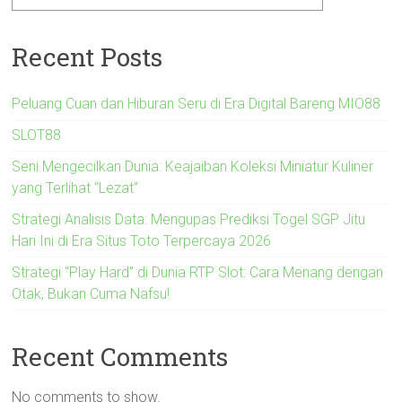
Recent Posts
Peluang Cuan dan Hiburan Seru di Era Digital Bareng MIO88
SLOT88
Seni Mengecilkan Dunia: Keajaiban Koleksi Miniatur Kuliner
yang Terlihat “Lezat”
Strategi Analisis Data: Mengupas Prediksi Togel SGP Jitu
Hari Ini di Era Situs Toto Terpercaya 2026
Strategi “Play Hard” di Dunia RTP Slot: Cara Menang dengan
Otak, Bukan Cuma Nafsu!
Recent Comments
No comments to show.