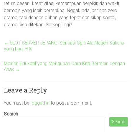
return besar—kreativitas, kemampuan berpikir, dan waktu
bermain yang lebih bermakna. Nggak ada jaminan zero
drama, tapi dengan pilihan yang tepat dan sikap santai,
drama bisa ditekan. Setkopi lagi?
←
SLOT SERVER JEPANG: Sensasi Spin Ala Negeri Sakura
yang Lagi Hits
Mainan Edukatif yang Mengubah Cara Kita Bermain dengan
Anak
→
Leave a Reply
You must be
logged in
to post a comment.
Search
Search