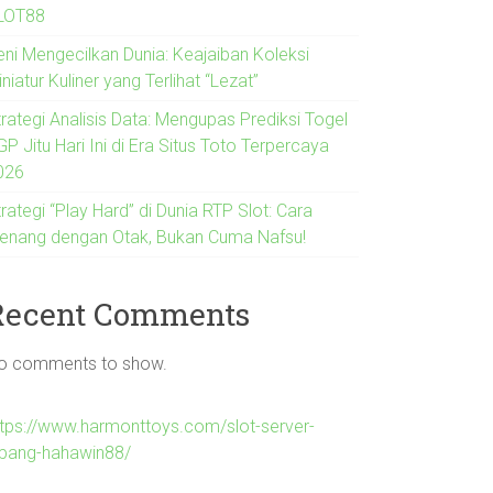
LOT88
eni Mengecilkan Dunia: Keajaiban Koleksi
niatur Kuliner yang Terlihat “Lezat”
trategi Analisis Data: Mengupas Prediksi Togel
P Jitu Hari Ini di Era Situs Toto Terpercaya
026
rategi “Play Hard” di Dunia RTP Slot: Cara
enang dengan Otak, Bukan Cuma Nafsu!
Recent Comments
o comments to show.
ttps://www.harmonttoys.com/slot-server-
epang-hahawin88/