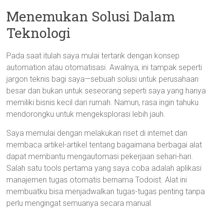
Menemukan Solusi Dalam
Teknologi
Pada saat itulah saya mulai tertarik dengan konsep
automation atau otomatisasi. Awalnya, ini tampak seperti
jargon teknis bagi saya—sebuah solusi untuk perusahaan
besar dan bukan untuk seseorang seperti saya yang hanya
memiliki bisnis kecil dari rumah. Namun, rasa ingin tahuku
mendorongku untuk mengeksplorasi lebih jauh.
Saya memulai dengan melakukan riset di internet dan
membaca artikel-artikel tentang bagaimana berbagai alat
dapat membantu mengautomasi pekerjaan sehari-hari.
Salah satu tools pertama yang saya coba adalah aplikasi
manajemen tugas otomatis bernama Todoist. Alat ini
membuatku bisa menjadwalkan tugas-tugas penting tanpa
perlu mengingat semuanya secara manual.