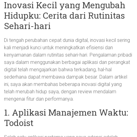
Inovasi Kecil yang Mengubah
Hidupku: Cerita dari Rutinitas
Sehari-hari
Di tengah perubahan cepat dunia digital, inovasi kecil sering
kali menjadi kunci untuk meningkatkan efisiensi dan
kenyamanan dalam rutinitas sehari-hari. Pengalaman pribadi
saya dalam menggunakan berbagai aplikasi dan perangkat
digital telah mengajarkan bahwa terkadang, hal-hal
sederhana dapat membawa dampak besar. Dalam artikel
ini, saya akan membahas beberapa inovasi digital yang
telah merubah hidup saya, dengan review mendalam
mengenai fitur dan performanya.
1. Aplikasi Manajemen Waktu:
Todoist