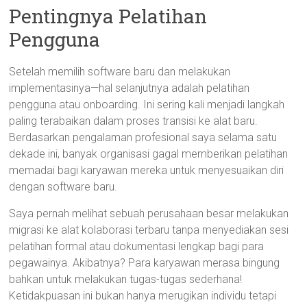
Pentingnya Pelatihan
Pengguna
Setelah memilih software baru dan melakukan
implementasinya—hal selanjutnya adalah pelatihan
pengguna atau onboarding. Ini sering kali menjadi langkah
paling terabaikan dalam proses transisi ke alat baru.
Berdasarkan pengalaman profesional saya selama satu
dekade ini, banyak organisasi gagal memberikan pelatihan
memadai bagi karyawan mereka untuk menyesuaikan diri
dengan software baru.
Saya pernah melihat sebuah perusahaan besar melakukan
migrasi ke alat kolaborasi terbaru tanpa menyediakan sesi
pelatihan formal atau dokumentasi lengkap bagi para
pegawainya. Akibatnya? Para karyawan merasa bingung
bahkan untuk melakukan tugas-tugas sederhana!
Ketidakpuasan ini bukan hanya merugikan individu tetapi