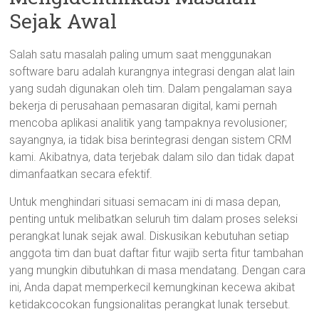
Sejak Awal
Salah satu masalah paling umum saat menggunakan
software baru adalah kurangnya integrasi dengan alat lain
yang sudah digunakan oleh tim. Dalam pengalaman saya
bekerja di perusahaan pemasaran digital, kami pernah
mencoba aplikasi analitik yang tampaknya revolusioner;
sayangnya, ia tidak bisa berintegrasi dengan sistem CRM
kami. Akibatnya, data terjebak dalam silo dan tidak dapat
dimanfaatkan secara efektif.
Untuk menghindari situasi semacam ini di masa depan,
penting untuk melibatkan seluruh tim dalam proses seleksi
perangkat lunak sejak awal. Diskusikan kebutuhan setiap
anggota tim dan buat daftar fitur wajib serta fitur tambahan
yang mungkin dibutuhkan di masa mendatang. Dengan cara
ini, Anda dapat memperkecil kemungkinan kecewa akibat
ketidakcocokan fungsionalitas perangkat lunak tersebut.