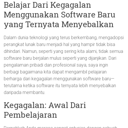
Belajar Dari Kegagalan
Menggunakan Software Baru
yang Ternyata Menyebalkan
Dalam dunia teknologi yang terus berkembang, mengadopsi
perangkat lunak baru menjadi hal yang hampir tidak bisa
dihindari. Namun, seperti yang sering kita alami, tidak semua
software baru berjalan mulus seperti yang dijanjikan. Dari
pengalaman pribadi dan profesional saya, saya ingin
berbagi bagaimana kita dapat mengambil pelajaran
berharga dari kegagalan menggunakan software baru—
terutama ketika software itu ternyata lebih menyebalkan
daripada membantu.
Kegagalan: Awal Dari
Pembelajaran