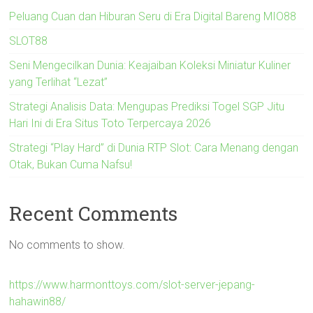
Peluang Cuan dan Hiburan Seru di Era Digital Bareng MIO88
SLOT88
Seni Mengecilkan Dunia: Keajaiban Koleksi Miniatur Kuliner
yang Terlihat “Lezat”
Strategi Analisis Data: Mengupas Prediksi Togel SGP Jitu
Hari Ini di Era Situs Toto Terpercaya 2026
Strategi “Play Hard” di Dunia RTP Slot: Cara Menang dengan
Otak, Bukan Cuma Nafsu!
Recent Comments
No comments to show.
https://www.harmonttoys.com/slot-server-jepang-
hahawin88/