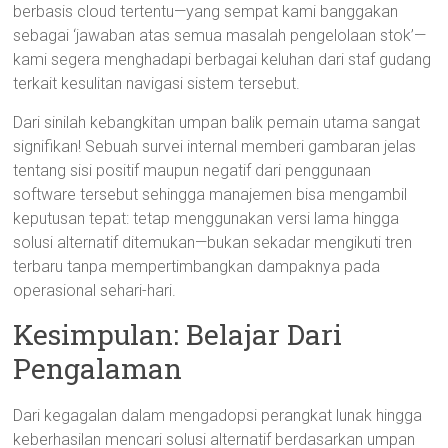
berbasis cloud tertentu—yang sempat kami banggakan
sebagai ‘jawaban atas semua masalah pengelolaan stok’—
kami segera menghadapi berbagai keluhan dari staf gudang
terkait kesulitan navigasi sistem tersebut.
Dari sinilah kebangkitan umpan balik pemain utama sangat
signifikan! Sebuah survei internal memberi gambaran jelas
tentang sisi positif maupun negatif dari penggunaan
software tersebut sehingga manajemen bisa mengambil
keputusan tepat: tetap menggunakan versi lama hingga
solusi alternatif ditemukan—bukan sekadar mengikuti tren
terbaru tanpa mempertimbangkan dampaknya pada
operasional sehari-hari.
Kesimpulan: Belajar Dari
Pengalaman
Dari kegagalan dalam mengadopsi perangkat lunak hingga
keberhasilan mencari solusi alternatif berdasarkan umpan