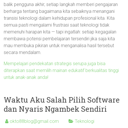
balik pengguna akhir; setiap langkah memberi pengajaran
berharga tentang bagaimana kita sebaiknya menangani
transisi teknologi dalam kehidupan profesional kita. Kita
semua pasti mengalami frustrasi saat teknologi tidak
memenuhi harapan kita — tapi ingatlah: setiap kegagalan
membawa potensi pembelajaran tersendiri jika saja kita
mau membuka pikiran untuk menganalisa hasil tersebut
secara mendalam.
Mempelajari pendekatan strategis serupa juga bisa
diterapkan saat memilih mainan edukatif berkualitas tinggi
untuk anak-anak anda!
Waktu Aku Salah Pilih Software
dan Nyaris Ngambek Sendiri
okto88blog@gmail.com
Teknologi