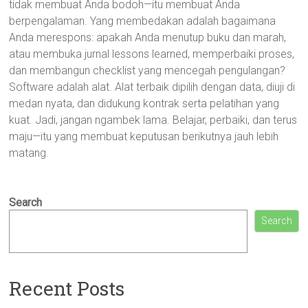
tidak membuat Anda bodoh—itu membuat Anda
berpengalaman. Yang membedakan adalah bagaimana
Anda merespons: apakah Anda menutup buku dan marah,
atau membuka jurnal lessons learned, memperbaiki proses,
dan membangun checklist yang mencegah pengulangan?
Software adalah alat. Alat terbaik dipilih dengan data, diuji di
medan nyata, dan didukung kontrak serta pelatihan yang
kuat. Jadi, jangan ngambek lama. Belajar, perbaiki, dan terus
maju—itu yang membuat keputusan berikutnya jauh lebih
matang.
Search
Search
Recent Posts