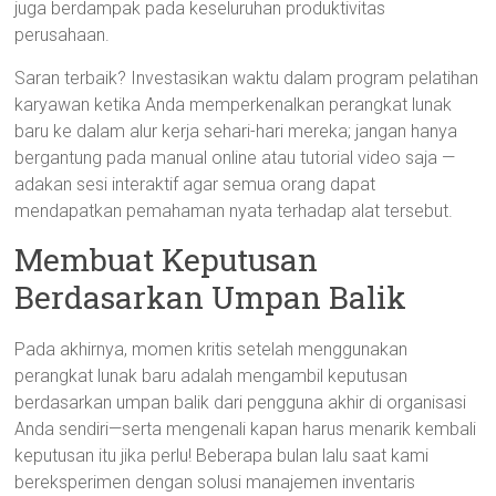
juga berdampak pada keseluruhan produktivitas
perusahaan.
Saran terbaik? Investasikan waktu dalam program pelatihan
karyawan ketika Anda memperkenalkan perangkat lunak
baru ke dalam alur kerja sehari-hari mereka; jangan hanya
bergantung pada manual online atau tutorial video saja —
adakan sesi interaktif agar semua orang dapat
mendapatkan pemahaman nyata terhadap alat tersebut.
Membuat Keputusan
Berdasarkan Umpan Balik
Pada akhirnya, momen kritis setelah menggunakan
perangkat lunak baru adalah mengambil keputusan
berdasarkan umpan balik dari pengguna akhir di organisasi
Anda sendiri—serta mengenali kapan harus menarik kembali
keputusan itu jika perlu! Beberapa bulan lalu saat kami
bereksperimen dengan solusi manajemen inventaris