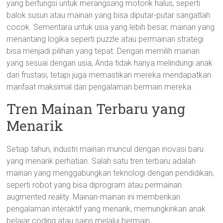
yang berfungsi untuk merangsang motorik halus, seperti
balok susun atau mainan yang bisa diputar-putar sangatlah
cocok. Sementara untuk usia yang lebih besar, mainan yang
menantang logika seperti puzzle atau permainan strategi
bisa menjadi pilihan yang tepat. Dengan memilih mainan
yang sesuai dengan usia, Anda tidak hanya melindungi anak
dari frustasi, tetapi juga memastikan mereka mendapatkan
manfaat maksimal dari pengalaman bermain mereka.
Tren Mainan Terbaru yang
Menarik
Setiap tahun, industri mainan muncul dengan inovasi baru
yang menarik perhatian. Salah satu tren terbaru adalah
mainan yang menggabungkan teknologi dengan pendidikan,
seperti robot yang bisa diprogram atau permainan
augmented reality. Mainan-mainan ini memberikan
pengalaman interaktif yang menarik, memungkinkan anak
belajar coding atau sains melalui bermain.