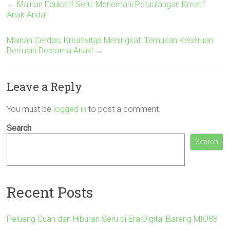
←
Mainan Edukatif Seru: Menemani Petualangan Kreatif
Anak Anda!
Mainan Cerdas, Kreativitas Meningkat: Temukan Keseruan
Bermain Bersama Anak!
→
Leave a Reply
You must be
logged in
to post a comment.
Search
Search
Recent Posts
Peluang Cuan dan Hiburan Seru di Era Digital Bareng MIO88