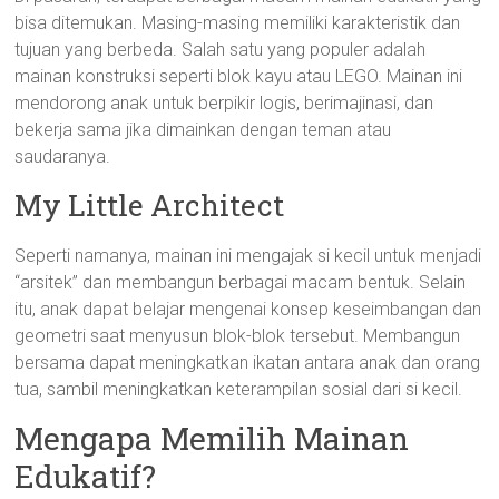
bisa ditemukan. Masing-masing memiliki karakteristik dan
tujuan yang berbeda. Salah satu yang populer adalah
mainan konstruksi seperti blok kayu atau LEGO. Mainan ini
mendorong anak untuk berpikir logis, berimajinasi, dan
bekerja sama jika dimainkan dengan teman atau
saudaranya.
My Little Architect
Seperti namanya, mainan ini mengajak si kecil untuk menjadi
“arsitek” dan membangun berbagai macam bentuk. Selain
itu, anak dapat belajar mengenai konsep keseimbangan dan
geometri saat menyusun blok-blok tersebut. Membangun
bersama dapat meningkatkan ikatan antara anak dan orang
tua, sambil meningkatkan keterampilan sosial dari si kecil.
Mengapa Memilih Mainan
Edukatif?