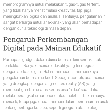
memprogramnya untuk melakukan tugas-tugas tertentu,
yang tidak hanya menstimulasi kreativitas tapi juga
meningkatkan logika dan analisis. Tentunya, pengalaman ini
sangat berharga untuk anak-anak yang akan berhadapan
dengan dunia teknologi di masa depan.
Pengaruh Perkembangan
Digital pada Mainan Edukatif
Partisipasi gadget dalam dunia bermain kini semakin tak
terelakkan. Banyak mainan edukatif yang terintegrasi
dengan aplikasi digital. Hal ini membantu memperkaya
pengalaman bermain si kecil. Sebagai contoh, ada mainan
yang dilengkapi dengan augmented reality (AR) yang
membuat gambar di atas kertas bisa ‘hidup’ saat dilihat
melalui perangkat smartphone atau tablet. Ini bukan hanya
menarik, tetapi juga dapat memperdalam pemahaman anak
tentang berbagai konsep, seperti geografi atau biologi.