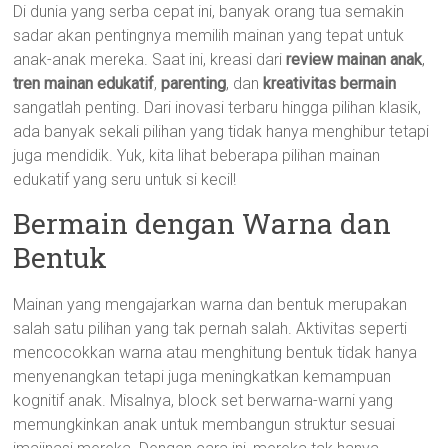
Di dunia yang serba cepat ini, banyak orang tua semakin
sadar akan pentingnya memilih mainan yang tepat untuk
anak-anak mereka. Saat ini, kreasi dari
review mainan anak
,
tren mainan edukatif
,
parenting
, dan
kreativitas bermain
sangatlah penting. Dari inovasi terbaru hingga pilihan klasik,
ada banyak sekali pilihan yang tidak hanya menghibur tetapi
juga mendidik. Yuk, kita lihat beberapa pilihan mainan
edukatif yang seru untuk si kecil!
Bermain dengan Warna dan
Bentuk
Mainan yang mengajarkan warna dan bentuk merupakan
salah satu pilihan yang tak pernah salah. Aktivitas seperti
mencocokkan warna atau menghitung bentuk tidak hanya
menyenangkan tetapi juga meningkatkan kemampuan
kognitif anak. Misalnya, block set berwarna-warni yang
memungkinkan anak untuk membangun struktur sesuai