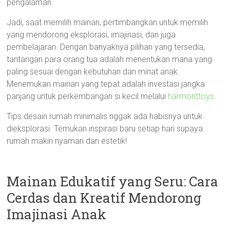
pengalaman.
Jadi, saat memilih mainan, pertimbangkan untuk memilih
yang mendorong eksplorasi, imajinasi, dan juga
pembelajaran. Dengan banyaknya pilihan yang tersedia,
tantangan para orang tua adalah menentukan mana yang
paling sesuai dengan kebutuhan dan minat anak.
Menemukan mainan yang tepat adalah investasi jangka
panjang untuk perkembangan si kecil melalui
harmonttoys
.
Tips desain rumah minimalis nggak ada habisnya untuk
dieksplorasi. Temukan inspirasi baru setiap hari supaya
rumah makin nyaman dan estetik!
Mainan Edukatif yang Seru: Cara
Cerdas dan Kreatif Mendorong
Imajinasi Anak