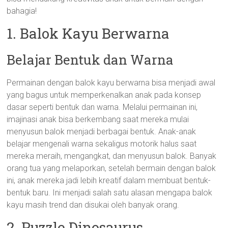
bahagia!
1. Balok Kayu Berwarna
Belajar Bentuk dan Warna
Permainan dengan balok kayu berwarna bisa menjadi awal
yang bagus untuk memperkenalkan anak pada konsep
dasar seperti bentuk dan warna. Melalui permainan ini,
imajinasi anak bisa berkembang saat mereka mulai
menyusun balok menjadi berbagai bentuk. Anak-anak
belajar mengenali warna sekaligus motorik halus saat
mereka meraih, mengangkat, dan menyusun balok. Banyak
orang tua yang melaporkan, setelah bermain dengan balok
ini, anak mereka jadi lebih kreatif dalam membuat bentuk-
bentuk baru. Ini menjadi salah satu alasan mengapa balok
kayu masih trend dan disukai oleh banyak orang.
2. Puzzle Dinosaurus