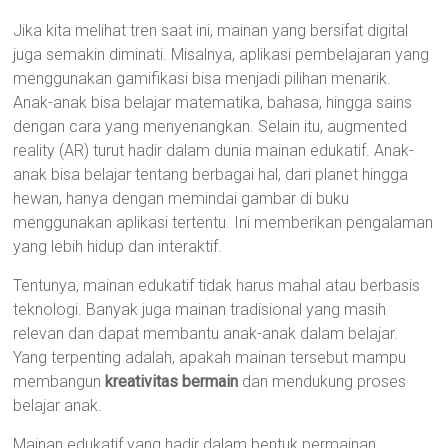
Jika kita melihat tren saat ini, mainan yang bersifat digital
juga semakin diminati. Misalnya, aplikasi pembelajaran yang
menggunakan gamifikasi bisa menjadi pilihan menarik.
Anak-anak bisa belajar matematika, bahasa, hingga sains
dengan cara yang menyenangkan. Selain itu, augmented
reality (AR) turut hadir dalam dunia mainan edukatif. Anak-
anak bisa belajar tentang berbagai hal, dari planet hingga
hewan, hanya dengan memindai gambar di buku
menggunakan aplikasi tertentu. Ini memberikan pengalaman
yang lebih hidup dan interaktif.
Tentunya, mainan edukatif tidak harus mahal atau berbasis
teknologi. Banyak juga mainan tradisional yang masih
relevan dan dapat membantu anak-anak dalam belajar.
Yang terpenting adalah, apakah mainan tersebut mampu
membangun
kreativitas bermain
dan mendukung proses
belajar anak.
Mainan edukatif yang hadir dalam bentuk permainan