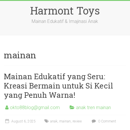
Skip
Harmont Toys
to
content
Mainan Edukatif & Imajinasi Anak
mainan
Mainan Edukatif yang Seru:
Kreasi Bermain untuk Si Kecil
yang Penuh Warna!
okto88blog@gmail.com
anak tren mainan
August 6, 2025
anak
,
mainan
,
review
0 Comment