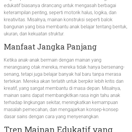
edukatif biasanya dirancang untuk mengasah berbagai
keterampilan penting, seperti motorik halus, logika, dan
kreativitas. Misalnya, mainan konstruksi seperti balok
bangunan yang bisa membantu anak belajar tentang bentuk,
ukuran, dan kekuatan struktur.
Manfaat Jangka Panjang
Ketika anak-anak bermain dengan mainan yang
merangsang otak mereka, mereka tidak hanya bersenang-
senang, tetapi juga belajar banyak hal baru tanpa merasa
tertekan. Mereka akan terlatih untuk berpikir lebih kritis dan
kreatif, yang sangat membantu di masa depan. Misalnya,
mainan sains dapat membangkitkan rasa ingin tahu anak
terhadap lingkungan sekitar, meningkatkan kemampuan
masalah pemecahan, dan mengajarkan konsep-konsep
dasar sains dengan cara yang menyenangkan.
Tren Mainan Edukatif yang