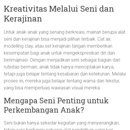
Kreativitas Melalui Seni dan
Kerajinan
Untuk anak-anak yang senang berkreasi, mainan berupa alat
seni dan kerajinan bisa menjadi pilihan terbaik. Cat air,
modelling clay, atau set kerajinan tangan memberikan
kesempatan bagi anak untuk mengekspresikan diri dan
berimajinasi. Dengan menjadikan seni sebagai bagian dari
rutinitas bermain, anak tidak hanya menciptakan karya,
tetapi juga belajar tentang kesabaran dan ketekunan. Melalui
proses ini, mereka juga belajar tentang warna dan tekstur,
yang bisa memperluas wawasan visual mereka.
Mengapa Seni Penting untuk
Perkembangan Anak?
Seni bukan hanya sekedar kegiatan yang menyenangkan,
tetapi juga berfungsi sebagai alat pendidikan yang luar