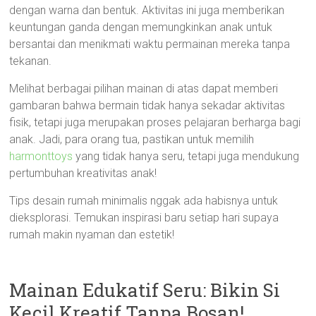
dengan warna dan bentuk. Aktivitas ini juga memberikan
keuntungan ganda dengan memungkinkan anak untuk
bersantai dan menikmati waktu permainan mereka tanpa
tekanan.
Melihat berbagai pilihan mainan di atas dapat memberi
gambaran bahwa bermain tidak hanya sekadar aktivitas
fisik, tetapi juga merupakan proses pelajaran berharga bagi
anak. Jadi, para orang tua, pastikan untuk memilih
harmonttoys
yang tidak hanya seru, tetapi juga mendukung
pertumbuhan kreativitas anak!
Tips desain rumah minimalis nggak ada habisnya untuk
dieksplorasi. Temukan inspirasi baru setiap hari supaya
rumah makin nyaman dan estetik!
Mainan Edukatif Seru: Bikin Si
Kecil Kreatif Tanpa Bosan!