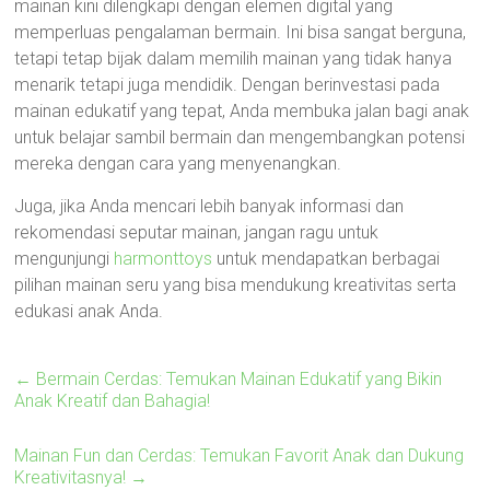
mainan kini dilengkapi dengan elemen digital yang
memperluas pengalaman bermain. Ini bisa sangat berguna,
tetapi tetap bijak dalam memilih mainan yang tidak hanya
menarik tetapi juga mendidik. Dengan berinvestasi pada
mainan edukatif yang tepat, Anda membuka jalan bagi anak
untuk belajar sambil bermain dan mengembangkan potensi
mereka dengan cara yang menyenangkan.
Juga, jika Anda mencari lebih banyak informasi dan
rekomendasi seputar mainan, jangan ragu untuk
mengunjungi
harmonttoys
untuk mendapatkan berbagai
pilihan mainan seru yang bisa mendukung kreativitas serta
edukasi anak Anda.
←
Bermain Cerdas: Temukan Mainan Edukatif yang Bikin
Anak Kreatif dan Bahagia!
Mainan Fun dan Cerdas: Temukan Favorit Anak dan Dukung
Kreativitasnya!
→