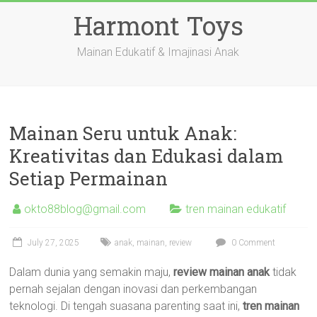
Skip
Harmont Toys
to
content
Mainan Edukatif & Imajinasi Anak
Mainan Seru untuk Anak:
Kreativitas dan Edukasi dalam
Setiap Permainan
okto88blog@gmail.com
tren mainan edukatif
July 27, 2025
anak
,
mainan
,
review
0 Comment
Dalam dunia yang semakin maju,
review mainan anak
tidak
pernah sejalan dengan inovasi dan perkembangan
teknologi. Di tengah suasana parenting saat ini,
tren mainan