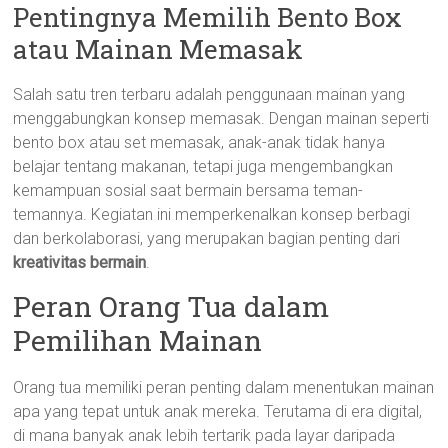
Pentingnya Memilih Bento Box
atau Mainan Memasak
Salah satu tren terbaru adalah penggunaan mainan yang
menggabungkan konsep memasak. Dengan mainan seperti
bento box atau set memasak, anak-anak tidak hanya
belajar tentang makanan, tetapi juga mengembangkan
kemampuan sosial saat bermain bersama teman-
temannya. Kegiatan ini memperkenalkan konsep berbagi
dan berkolaborasi, yang merupakan bagian penting dari
kreativitas bermain
.
Peran Orang Tua dalam
Pemilihan Mainan
Orang tua memiliki peran penting dalam menentukan mainan
apa yang tepat untuk anak mereka. Terutama di era digital,
di mana banyak anak lebih tertarik pada layar daripada