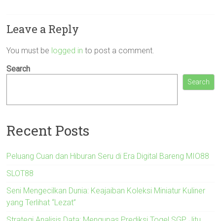
Leave a Reply
You must be
logged in
to post a comment.
Search
Search
Recent Posts
Peluang Cuan dan Hiburan Seru di Era Digital Bareng MIO88
SLOT88
Seni Mengecilkan Dunia: Keajaiban Koleksi Miniatur Kuliner
yang Terlihat “Lezat”
Strategi Analisis Data: Mengupas Prediksi Togel SGP Jitu