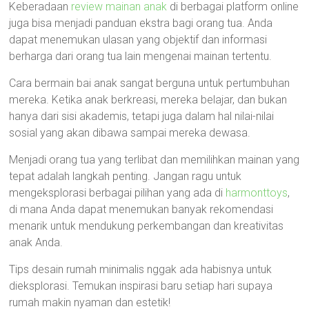
Keberadaan
review mainan anak
di berbagai platform online
juga bisa menjadi panduan ekstra bagi orang tua. Anda
dapat menemukan ulasan yang objektif dan informasi
berharga dari orang tua lain mengenai mainan tertentu.
Cara bermain bai anak sangat berguna untuk pertumbuhan
mereka. Ketika anak berkreasi, mereka belajar, dan bukan
hanya dari sisi akademis, tetapi juga dalam hal nilai-nilai
sosial yang akan dibawa sampai mereka dewasa.
Menjadi orang tua yang terlibat dan memilihkan mainan yang
tepat adalah langkah penting. Jangan ragu untuk
mengeksplorasi berbagai pilihan yang ada di
harmonttoys
,
di mana Anda dapat menemukan banyak rekomendasi
menarik untuk mendukung perkembangan dan kreativitas
anak Anda.
Tips desain rumah minimalis nggak ada habisnya untuk
dieksplorasi. Temukan inspirasi baru setiap hari supaya
rumah makin nyaman dan estetik!