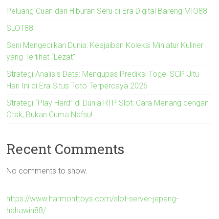
Peluang Cuan dan Hiburan Seru di Era Digital Bareng MIO88
SLOT88
Seni Mengecilkan Dunia: Keajaiban Koleksi Miniatur Kuliner
yang Terlihat “Lezat”
Strategi Analisis Data: Mengupas Prediksi Togel SGP Jitu
Hari Ini di Era Situs Toto Terpercaya 2026
Strategi “Play Hard” di Dunia RTP Slot: Cara Menang dengan
Otak, Bukan Cuma Nafsu!
Recent Comments
No comments to show.
https://www.harmonttoys.com/slot-server-jepang-
hahawin88/