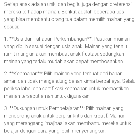
Setiap anak adalah unik, dan begitu juga dengan preferensi
mereka terhadap mainan. Berikut adalah beberapa tips
yang bisa membantu orang tua dalam memilih mainan yang
sesuai:
1. **Usia dan Tahapan Perkembangan**: Pastikan mainan
yang dipilih sesuai dengan usia anak. Mainan yang terlalu
rumit mungkin akan membuat anak frustasi, sedangkan
mainan yang terlalu mudah akan cepat membosankan.
2. **Keamanan**: Pilih mainan yang terbuat dari bahan
aman dan tidak mengandung bahan kimia berbahaya. Selalu
periksa label dan sertifikasi keamanan untuk memastikan
mainan tersebut aman untuk digunakan.
3. **Dukungan untuk Pembelajaran**: Pilih mainan yang
mendorong anak untuk berpikir kritis dan kreatif. Mainan
yang merangsang imajinasi akan membantu mereka untuk
belajar dengan cara yang lebih menyenangkan.