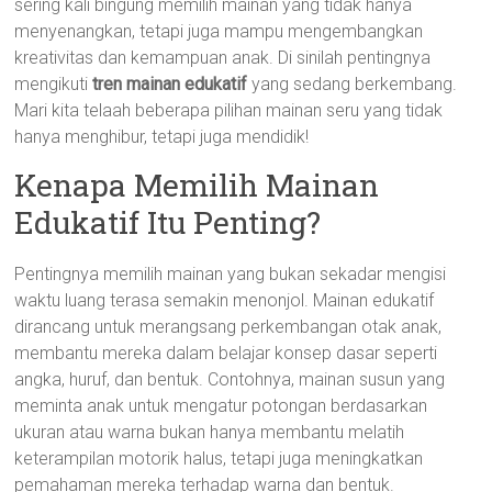
sering kali bingung memilih mainan yang tidak hanya
menyenangkan, tetapi juga mampu mengembangkan
kreativitas dan kemampuan anak. Di sinilah pentingnya
mengikuti
tren mainan edukatif
yang sedang berkembang.
Mari kita telaah beberapa pilihan mainan seru yang tidak
hanya menghibur, tetapi juga mendidik!
Kenapa Memilih Mainan
Edukatif Itu Penting?
Pentingnya memilih mainan yang bukan sekadar mengisi
waktu luang terasa semakin menonjol. Mainan edukatif
dirancang untuk merangsang perkembangan otak anak,
membantu mereka dalam belajar konsep dasar seperti
angka, huruf, dan bentuk. Contohnya, mainan susun yang
meminta anak untuk mengatur potongan berdasarkan
ukuran atau warna bukan hanya membantu melatih
keterampilan motorik halus, tetapi juga meningkatkan
pemahaman mereka terhadap warna dan bentuk.