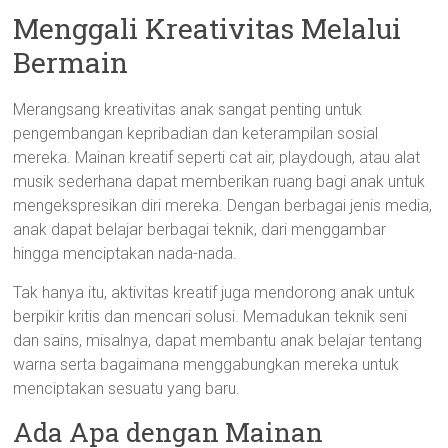
Menggali Kreativitas Melalui
Bermain
Merangsang kreativitas anak sangat penting untuk
pengembangan kepribadian dan keterampilan sosial
mereka. Mainan kreatif seperti cat air, playdough, atau alat
musik sederhana dapat memberikan ruang bagi anak untuk
mengekspresikan diri mereka. Dengan berbagai jenis media,
anak dapat belajar berbagai teknik, dari menggambar
hingga menciptakan nada-nada.
Tak hanya itu, aktivitas kreatif juga mendorong anak untuk
berpikir kritis dan mencari solusi. Memadukan teknik seni
dan sains, misalnya, dapat membantu anak belajar tentang
warna serta bagaimana menggabungkan mereka untuk
menciptakan sesuatu yang baru.
Ada Apa dengan Mainan