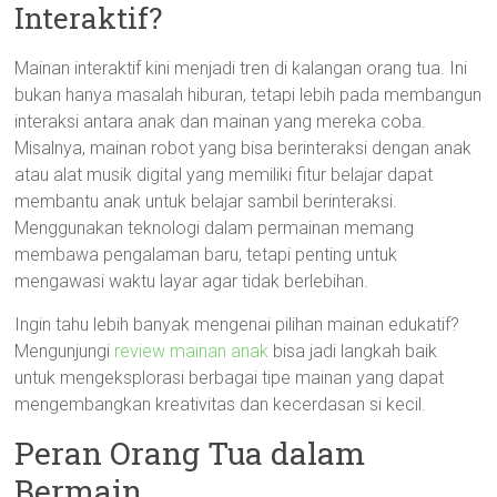
Interaktif?
Mainan interaktif kini menjadi tren di kalangan orang tua. Ini
bukan hanya masalah hiburan, tetapi lebih pada membangun
interaksi antara anak dan mainan yang mereka coba.
Misalnya, mainan robot yang bisa berinteraksi dengan anak
atau alat musik digital yang memiliki fitur belajar dapat
membantu anak untuk belajar sambil berinteraksi.
Menggunakan teknologi dalam permainan memang
membawa pengalaman baru, tetapi penting untuk
mengawasi waktu layar agar tidak berlebihan.
Ingin tahu lebih banyak mengenai pilihan mainan edukatif?
Mengunjungi
review mainan anak
bisa jadi langkah baik
untuk mengeksplorasi berbagai tipe mainan yang dapat
mengembangkan kreativitas dan kecerdasan si kecil.
Peran Orang Tua dalam
Bermain