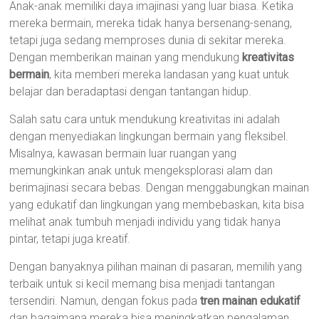
Anak-anak memiliki daya imajinasi yang luar biasa. Ketika
mereka bermain, mereka tidak hanya bersenang-senang,
tetapi juga sedang memproses dunia di sekitar mereka.
Dengan memberikan mainan yang mendukung
kreativitas
bermain
, kita memberi mereka landasan yang kuat untuk
belajar dan beradaptasi dengan tantangan hidup.
Salah satu cara untuk mendukung kreativitas ini adalah
dengan menyediakan lingkungan bermain yang fleksibel.
Misalnya, kawasan bermain luar ruangan yang
memungkinkan anak untuk mengeksplorasi alam dan
berimajinasi secara bebas. Dengan menggabungkan mainan
yang edukatif dan lingkungan yang membebaskan, kita bisa
melihat anak tumbuh menjadi individu yang tidak hanya
pintar, tetapi juga kreatif.
Dengan banyaknya pilihan mainan di pasaran, memilih yang
terbaik untuk si kecil memang bisa menjadi tantangan
tersendiri. Namun, dengan fokus pada
tren mainan edukatif
dan bagaimana mereka bisa meningkatkan pengalaman