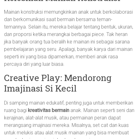
Mainan konstruksi memungkinkan anak untuk berkolaborasi
dan berkomunikasi saat bermain bersama teman-
temannya. Selain itu, mereka belajar tentang bentuk, ukuran,
dan proporsi ketika merangkai berbagai piece. Tak heran
jika banyak orang tua beralih ke mainan ini sebagai sarana
pembelajaran yang seru. Apalagi, banyak karya dari mainan
seperti ini yang bisa dipamerkan, memberi anak rasa
percaya diri yang luar biasa.
Creative Play: Mendorong
Imajinasi Si Kecil
Di samping mainan edukatif, penting juga untuk memberikan
ruang bagi
kreativitas bermain
anak. Mainan seperti seni dan
kerajinan, alat-alat musik, atau permainan peran dapat
merangsang imajinasi mereka. Misalnya, set cat dan kuas
untuk melukis atau alat musik mainan yang bisa membuat