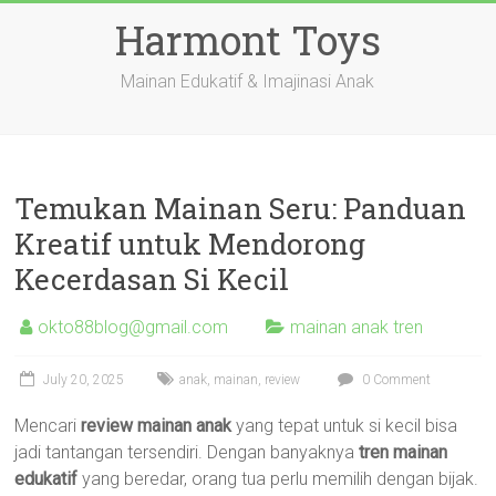
Skip
Harmont Toys
to
content
Mainan Edukatif & Imajinasi Anak
Temukan Mainan Seru: Panduan
Kreatif untuk Mendorong
Kecerdasan Si Kecil
okto88blog@gmail.com
mainan anak tren
July 20, 2025
anak
,
mainan
,
review
0 Comment
Mencari
review mainan anak
yang tepat untuk si kecil bisa
jadi tantangan tersendiri. Dengan banyaknya
tren mainan
edukatif
yang beredar, orang tua perlu memilih dengan bijak.