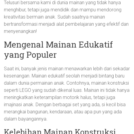
Telusuri bersama kami di dunia mainan yang tidak hanya
menghibur, tetapi juga mendidik dan mampu mendorong
kreativitas bermain anak. Sudah saatnya mainan
bertransformasi menjadi alat pembelajaran yang efektif dan
menyenangkan!
Mengenal Mainan Edukatif
yang Populer
Saat ini, banyak jenis mainan menawarkan lebih dari sekadar
kesenangan. Mainan edukatif seolah menjadi bintang baru
dalam dunia permainan anak. Contohnya, mainan konstruksi
seperti LEGO yang sudah dikenal luas. Mainan ini tidak hanya
meningkatkan keterampilan motorik halus, tetapi juga
imajinasi anak. Dengan berbagai set yang ada, si kecil bisa
merangkai bangunan, kendaraan, atau apa pun yang ada
dalam bayangannya.
Kelebihan Mainan Konstruksi