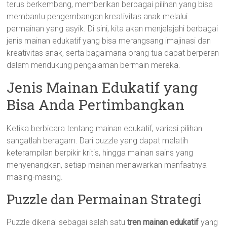
terus berkembang, memberikan berbagai pilihan yang bisa
membantu pengembangan kreativitas anak melalui
permainan yang asyik. Di sini, kita akan menjelajahi berbagai
jenis mainan edukatif yang bisa merangsang imajinasi dan
kreativitas anak, serta bagaimana orang tua dapat berperan
dalam mendukung pengalaman bermain mereka.
Jenis Mainan Edukatif yang
Bisa Anda Pertimbangkan
Ketika berbicara tentang mainan edukatif, variasi pilihan
sangatlah beragam. Dari puzzle yang dapat melatih
keterampilan berpikir kritis, hingga mainan sains yang
menyenangkan, setiap mainan menawarkan manfaatnya
masing-masing.
Puzzle dan Permainan Strategi
Puzzle dikenal sebagai salah satu
tren mainan edukatif
yang