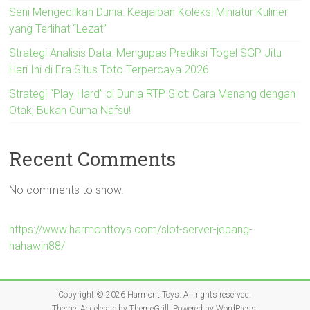
Seni Mengecilkan Dunia: Keajaiban Koleksi Miniatur Kuliner
yang Terlihat “Lezat”
Strategi Analisis Data: Mengupas Prediksi Togel SGP Jitu
Hari Ini di Era Situs Toto Terpercaya 2026
Strategi “Play Hard” di Dunia RTP Slot: Cara Menang dengan
Otak, Bukan Cuma Nafsu!
Recent Comments
No comments to show.
https://www.harmonttoys.com/slot-server-jepang-
hahawin88/
Copyright © 2026
Harmont Toys
. All rights reserved.
Theme:
Accelerate
by ThemeGrill. Powered by
WordPress
.