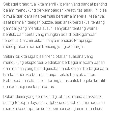
Sebagai orang tua, kita memiliki peran yang sangat penting
dalam mendukung perkembangan kreativitas anak. Ini bisa
dimulai dari cara kita bermain bersama mereka. Misalnya,
saat bermain dengan puzzle, ajak anak berdiskusi tentang
gambar yang mereka susun. Tanyakan tentang warna,
bentuk, dan cerita yang mungkin ada di balik gambar
tersebut. Cara ini bukan hanya mendidik tetapi juga
menciptakan momen bonding yang berharga.
Selain itu, kita juga bisa menciptakan suasana yang
mendukung eksplorasi. Sediakan berbagai macam bahan
dan mainan yang bisa digunakan anak dalam berbagai cara.
Biarkan mereka bermain tanpa terlalu banyak aturan.
Kebebasan ini akan mendorong anak untuk berpikir kreatif
dan berimajinasi tanpa batas.
Dalam dunia yang semakin digital ini, di mana anak-anak
sering terpapar layar smartphone dan tablet, memberikan
mereka kesempatan untuk bermain dengan mainan fisik