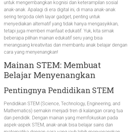
untuk mengembangkan kognisi dan keterampilan sosial
anak-anak. Apalagi di era digital ini, di mana anak-anak
sering tergoda oleh layar gadget, penting untuk
menyediakan alternatif yang tidak hanya mengasyikkan,
tetapi juga memberi manfaat edukatif. Yuk, kita simak
beberapa pilihan mainan edukatif seru yang bisa
merangsang kreativitas dan membantu anak belajar dengan
cara yang menyenangkan!
Mainan STEM: Membuat
Belajar Menyenangkan
Pentingnya Pendidikan STEM
Pendidikan STEM (Science, Technology, Engineering, and
Mathematics) semakin menjadi tren di kalangan orang tua
dan pendidik. Dengan mainan yang memfokuskan pada
aspek-aspek STEM, anak-anak bisa belajar sains dan
matematika dengan cara yang jauh lebih menyenangkan