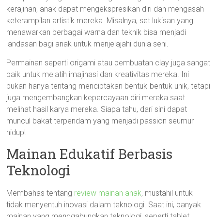
kerajinan, anak dapat mengekspresikan diri dan mengasah
keterampilan artistik mereka. Misalnya, set lukisan yang
menawarkan berbagai warna dan teknik bisa menjadi
landasan bagi anak untuk menjelajahi dunia seni.
Permainan seperti origami atau pembuatan clay juga sangat
baik untuk melatih imajinasi dan kreativitas mereka. Ini
bukan hanya tentang menciptakan bentuk-bentuk unik, tetapi
juga mengembangkan kepercayaan diri mereka saat
melihat hasil karya mereka. Siapa tahu, dari sini dapat
muncul bakat terpendam yang menjadi passion seumur
hidup!
Mainan Edukatif Berbasis
Teknologi
Membahas tentang
review mainan anak
, mustahil untuk
tidak menyentuh inovasi dalam teknologi. Saat ini, banyak
mainan yang menggabungkan teknologi, seperti tablet