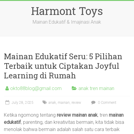
Skip
Harmont Toys
to
content
Mainan Edukatif & Imajinasi Anak
Mainan Edukatif Seru: 5 Pilihan
Terbaik untuk Ciptakan Joyful
Learning di Rumah
okto88blog@gmail.com
anak tren mainan
July 28, 2025
anak
,
mainan
,
review
0 Comment
Ketika ngomong tentang
review mainan anak
, tren
mainan
edukatif
, parenting, dan kreativitas bermain, kita tidak bisa
menolak bahwa bermain adalah salah satu cara terbaik