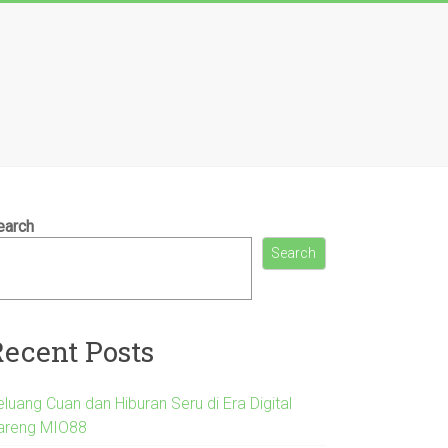
earch
Search
Recent Posts
luang Cuan dan Hiburan Seru di Era Digital
areng MIO88