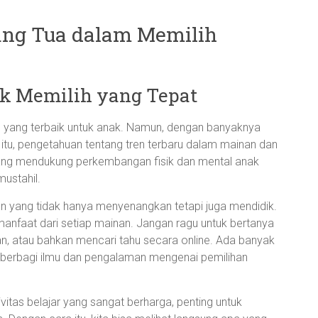
ang Tua dalam Memilih
k Memilih yang Tepat
an yang terbaik untuk anak. Namun, dengan banyaknya
i itu, pengetahuan tentang tren terbaru dalam mainan dan
ang mendukung perkembangan fisik dan mental anak
mustahil.
inan yang tidak hanya menyenangkan tetapi juga mendidik.
anfaat dari setiap mainan. Jangan ragu untuk bertanya
, atau bahkan mencari tahu secara online. Ada banyak
p berbagi ilmu dan pengalaman mengenai pemilihan
vitas belajar yang sangat berharga, penting untuk