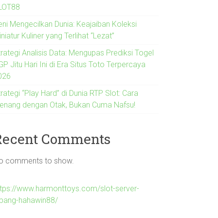
LOT88
eni Mengecilkan Dunia: Keajaiban Koleksi
niatur Kuliner yang Terlihat “Lezat”
trategi Analisis Data: Mengupas Prediksi Togel
P Jitu Hari Ini di Era Situs Toto Terpercaya
026
rategi “Play Hard” di Dunia RTP Slot: Cara
enang dengan Otak, Bukan Cuma Nafsu!
Recent Comments
o comments to show.
ttps://www.harmonttoys.com/slot-server-
epang-hahawin88/