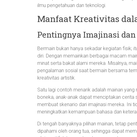
ilmu pengetahuan dan teknologi.
Manfaat Kreativitas da
Pentingnya Imajinasi dan 
Bermain bukan hanya sekadar kegiatan fisik; 
diri. Dengan memainkan berbagai macam mai
minat serta bakat alami mereka. Misalnya, 
pengalaman sosial saat bermain bersama tema
kreativitas artistik.
Satu lagi contoh menarik adalah mainan yang m
boneka, anak-anak dapat menciptakan cerita se
membuat skenario dari imajinasi mereka. Ini ti
meningkatkan kemampuan bahasa dan keterampi
Di tengah banyaknya pilihan mainan, tetap pe
dipahami oleh orang tua, sehingga dapat me