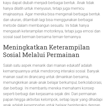
kayu dapat diubah menjadi berbagai bentuk. Anak tidak
hanya dilatih untuk menyusun, tetapi juga memicu
imajinasinya. Agar mereka bisa mengenali berbagai bentuk
dan ukuran, ditambah lagi bisa menggunakan berbagai
metode dalam membangun sesuatu. Ini tidak hanya
mengasah keterampilan motoriknya, tetapi juga emosi dan
sosial saat bermain bersama teman-temannya.
Meningkatkan Keterampilan
Sosial Melalui Permainan
Salah satu aspek menarik dari mainan edukatif adalah
kemampuannya untuk mendorong interaksi sosial. Banyak
mainan saat ini dirancang untuk dimainkan bersama,
memungkinkan anak-anak belajar berkumpul, berkolaborasi,
dan berbagi. Ini membantu mereka memahami konsep
seperti berbagi dan kerjasama sejak dini. Dari permainan
papan hingga aktivitas kelompok, setiap layar yang dihadapi
anak adalah kesempatan untuk belajar berinteraksi dengan