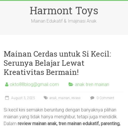
Skip
Harmont Toys
to
content
Mainan Edukatif & Imajinasi Anak
Mainan Cerdas untuk Si Kecil:
Serunya Belajar Lewat
Kreativitas Bermain!
okto88blog@gmail.com
anak tren mainan
August 3, 2025
anak
,
mainan
,
review
0 Comment
Si kecil kini semakin beruntung dengan banyaknya pilihan
mainan yang tidak hanya menghibur, tetapi juga mendidik.
Dalam
review mainan anak, tren mainan edukatif, parenting,