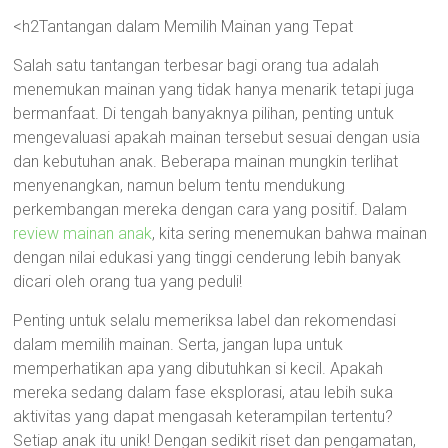
<h2Tantangan dalam Memilih Mainan yang Tepat
Salah satu tantangan terbesar bagi orang tua adalah
menemukan mainan yang tidak hanya menarik tetapi juga
bermanfaat. Di tengah banyaknya pilihan, penting untuk
mengevaluasi apakah mainan tersebut sesuai dengan usia
dan kebutuhan anak. Beberapa mainan mungkin terlihat
menyenangkan, namun belum tentu mendukung
perkembangan mereka dengan cara yang positif. Dalam
review mainan anak
, kita sering menemukan bahwa mainan
dengan nilai edukasi yang tinggi cenderung lebih banyak
dicari oleh orang tua yang peduli!
Penting untuk selalu memeriksa label dan rekomendasi
dalam memilih mainan. Serta, jangan lupa untuk
memperhatikan apa yang dibutuhkan si kecil. Apakah
mereka sedang dalam fase eksplorasi, atau lebih suka
aktivitas yang dapat mengasah keterampilan tertentu?
Setiap anak itu unik! Dengan sedikit riset dan pengamatan,