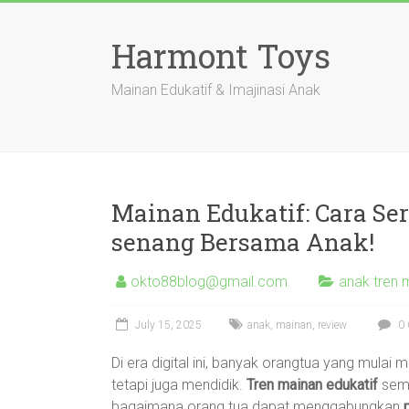
Skip
to
Harmont Toys
content
Mainan Edukatif & Imajinasi Anak
Mainan Edukatif: Cara Se
senang Bersama Anak!
okto88blog@gmail.com
anak tren 
July 15, 2025
anak
,
mainan
,
review
0 
Di era digital ini, banyak orangtua yang mulai 
tetapi juga mendidik.
Tren mainan edukatif
sema
bagaimana orang tua dapat menggabungkan