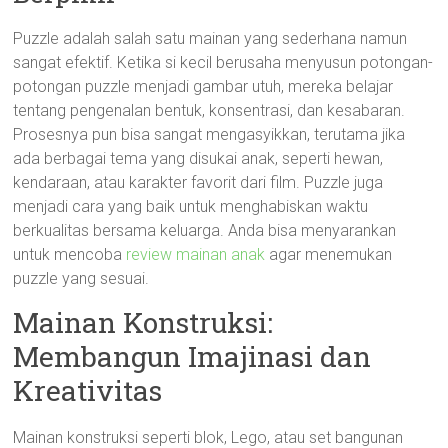
Puzzle adalah salah satu mainan yang sederhana namun
sangat efektif. Ketika si kecil berusaha menyusun potongan-
potongan puzzle menjadi gambar utuh, mereka belajar
tentang pengenalan bentuk, konsentrasi, dan kesabaran.
Prosesnya pun bisa sangat mengasyikkan, terutama jika
ada berbagai tema yang disukai anak, seperti hewan,
kendaraan, atau karakter favorit dari film. Puzzle juga
menjadi cara yang baik untuk menghabiskan waktu
berkualitas bersama keluarga. Anda bisa menyarankan
untuk mencoba
review mainan anak
agar menemukan
puzzle yang sesuai.
Mainan Konstruksi:
Membangun Imajinasi dan
Kreativitas
Mainan konstruksi seperti blok, Lego, atau set bangunan