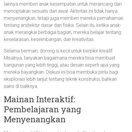
lainnya memberi anak kesempatan untuk merancang dan
menciptakan sesuatu dari awal. Aktivitas ini tidak hanya
menyenangkan, tetapi juga memberi mereka pemahaman
tentang arsitektur dasar dan fisika. Selain itu, ketika anak-
anak merangkai berbagai bagian, mereka belajar tentang
keselarasan, keseimbangan, dan kreativitas.
Selama bermain, dorong si kecil untuk berpikir kreatif.
Misalnya, tanyakan bagaimana mereka bisa membuat
bangunan yang lebih tinggi, atau desain seperti apa yang
mereka bayangkan. Diskusi ini bisa membuka pintu bagi
eksplorasi lebih lanjut tentang teknik konstruksi, bahkan
sains di baliknya.
Mainan Interaktif:
Pembelajaran yang
Menyenangkan