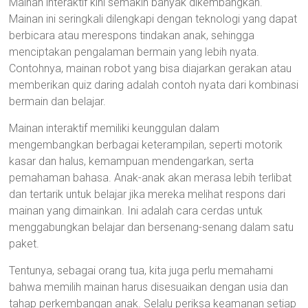
Mainan interaktif kini semakin banyak dikembangkan.
Mainan ini seringkali dilengkapi dengan teknologi yang dapat
berbicara atau merespons tindakan anak, sehingga
menciptakan pengalaman bermain yang lebih nyata.
Contohnya, mainan robot yang bisa diajarkan gerakan atau
memberikan quiz daring adalah contoh nyata dari kombinasi
bermain dan belajar.
Mainan interaktif memiliki keunggulan dalam
mengembangkan berbagai keterampilan, seperti motorik
kasar dan halus, kemampuan mendengarkan, serta
pemahaman bahasa. Anak-anak akan merasa lebih terlibat
dan tertarik untuk belajar jika mereka melihat respons dari
mainan yang dimainkan. Ini adalah cara cerdas untuk
menggabungkan belajar dan bersenang-senang dalam satu
paket.
Tentunya, sebagai orang tua, kita juga perlu memahami
bahwa memilih mainan harus disesuaikan dengan usia dan
tahap perkembangan anak. Selalu periksa keamanan setiap