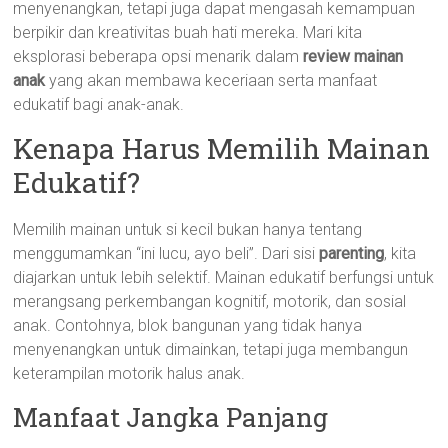
menyenangkan, tetapi juga dapat mengasah kemampuan
berpikir dan kreativitas buah hati mereka. Mari kita
eksplorasi beberapa opsi menarik dalam
review mainan
anak
yang akan membawa keceriaan serta manfaat
edukatif bagi anak-anak.
Kenapa Harus Memilih Mainan
Edukatif?
Memilih mainan untuk si kecil bukan hanya tentang
menggumamkan “ini lucu, ayo beli”. Dari sisi
parenting
, kita
diajarkan untuk lebih selektif. Mainan edukatif berfungsi untuk
merangsang perkembangan kognitif, motorik, dan sosial
anak. Contohnya, blok bangunan yang tidak hanya
menyenangkan untuk dimainkan, tetapi juga membangun
keterampilan motorik halus anak.
Manfaat Jangka Panjang