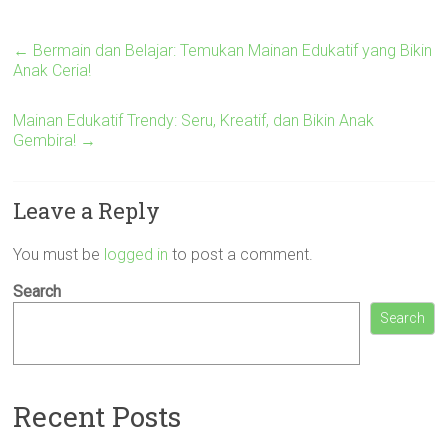
←
Bermain dan Belajar: Temukan Mainan Edukatif yang Bikin
Anak Ceria!
Mainan Edukatif Trendy: Seru, Kreatif, dan Bikin Anak
Gembira!
→
Leave a Reply
You must be
logged in
to post a comment.
Search
Search
Recent Posts