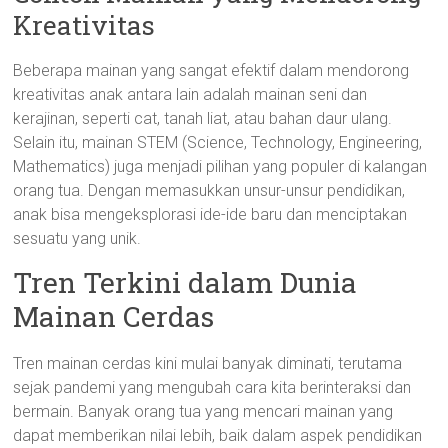
Kreativitas
Beberapa mainan yang sangat efektif dalam mendorong
kreativitas anak antara lain adalah mainan seni dan
kerajinan, seperti cat, tanah liat, atau bahan daur ulang.
Selain itu, mainan STEM (Science, Technology, Engineering,
Mathematics) juga menjadi pilihan yang populer di kalangan
orang tua. Dengan memasukkan unsur-unsur pendidikan,
anak bisa mengeksplorasi ide-ide baru dan menciptakan
sesuatu yang unik.
Tren Terkini dalam Dunia
Mainan Cerdas
Tren mainan cerdas kini mulai banyak diminati, terutama
sejak pandemi yang mengubah cara kita berinteraksi dan
bermain. Banyak orang tua yang mencari mainan yang
dapat memberikan nilai lebih, baik dalam aspek pendidikan