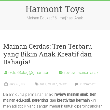
Skip
Harmont Toys
to
content
Mainan Edukatif & Imajinasi Anak
Mainan Cerdas: Tren Terbaru
yang Bikin Anak Kreatif dan
Bahagia!
okto88blog@gmail.com
review mainan anak
July 25, 2025
anak
,
mainan
,
review
0 Comment
Dalam dunia permainan anak,
review mainan anak
,
tren
mainan edukatif
,
parenting
, dan
kreativitas bermain
kini
menjadi topik yang sangat menarik untuk diperbincangkan.