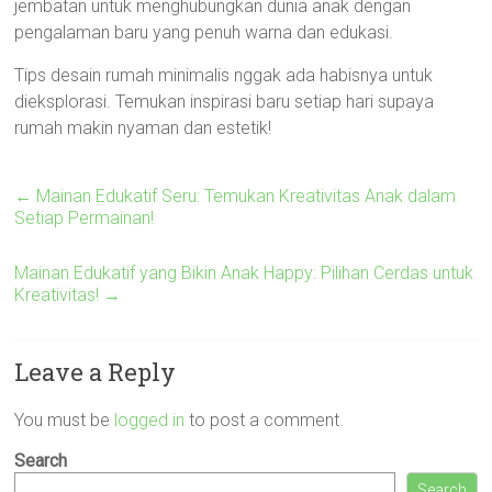
jembatan untuk menghubungkan dunia anak dengan
pengalaman baru yang penuh warna dan edukasi.
Tips desain rumah minimalis nggak ada habisnya untuk
dieksplorasi. Temukan inspirasi baru setiap hari supaya
rumah makin nyaman dan estetik!
←
Mainan Edukatif Seru: Temukan Kreativitas Anak dalam
Setiap Permainan!
Mainan Edukatif yang Bikin Anak Happy: Pilihan Cerdas untuk
Kreativitas!
→
Leave a Reply
You must be
logged in
to post a comment.
Search
Search