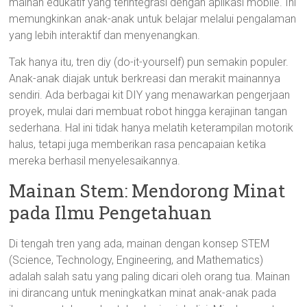
mainan edukatif yang terintegrasi dengan aplikasi mobile. Ini
memungkinkan anak-anak untuk belajar melalui pengalaman
yang lebih interaktif dan menyenangkan.
Tak hanya itu, tren diy (do-it-yourself) pun semakin populer.
Anak-anak diajak untuk berkreasi dan merakit mainannya
sendiri. Ada berbagai kit DIY yang menawarkan pengerjaan
proyek, mulai dari membuat robot hingga kerajinan tangan
sederhana. Hal ini tidak hanya melatih keterampilan motorik
halus, tetapi juga memberikan rasa pencapaian ketika
mereka berhasil menyelesaikannya.
Mainan Stem: Mendorong Minat
pada Ilmu Pengetahuan
Di tengah tren yang ada, mainan dengan konsep STEM
(Science, Technology, Engineering, and Mathematics)
adalah salah satu yang paling dicari oleh orang tua. Mainan
ini dirancang untuk meningkatkan minat anak-anak pada