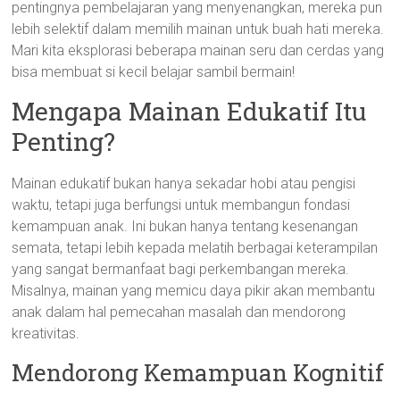
pentingnya pembelajaran yang menyenangkan, mereka pun
lebih selektif dalam memilih mainan untuk buah hati mereka.
Mari kita eksplorasi beberapa mainan seru dan cerdas yang
bisa membuat si kecil belajar sambil bermain!
Mengapa Mainan Edukatif Itu
Penting?
Mainan edukatif bukan hanya sekadar hobi atau pengisi
waktu, tetapi juga berfungsi untuk membangun fondasi
kemampuan anak. Ini bukan hanya tentang kesenangan
semata, tetapi lebih kepada melatih berbagai keterampilan
yang sangat bermanfaat bagi perkembangan mereka.
Misalnya, mainan yang memicu daya pikir akan membantu
anak dalam hal pemecahan masalah dan mendorong
kreativitas.
Mendorong Kemampuan Kognitif