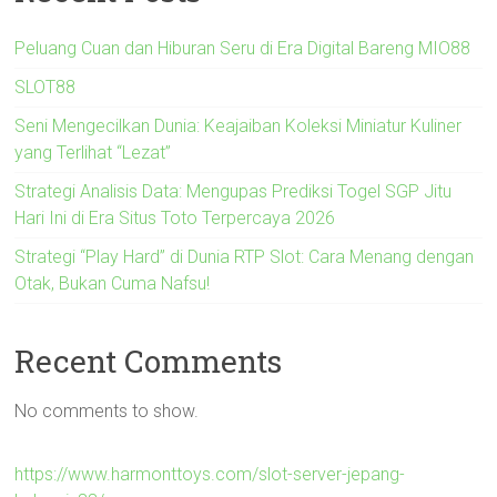
Peluang Cuan dan Hiburan Seru di Era Digital Bareng MIO88
SLOT88
Seni Mengecilkan Dunia: Keajaiban Koleksi Miniatur Kuliner
yang Terlihat “Lezat”
Strategi Analisis Data: Mengupas Prediksi Togel SGP Jitu
Hari Ini di Era Situs Toto Terpercaya 2026
Strategi “Play Hard” di Dunia RTP Slot: Cara Menang dengan
Otak, Bukan Cuma Nafsu!
Recent Comments
No comments to show.
https://www.harmonttoys.com/slot-server-jepang-