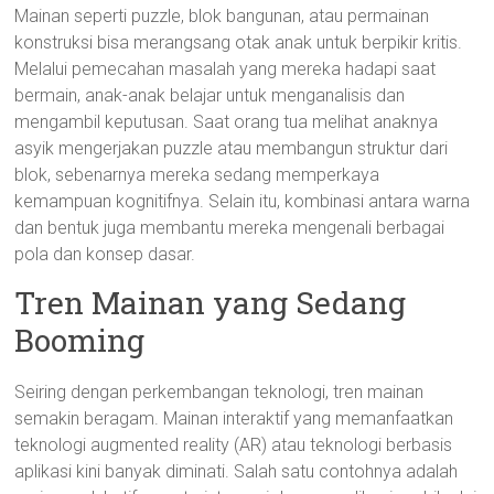
Mainan seperti puzzle, blok bangunan, atau permainan
konstruksi bisa merangsang otak anak untuk berpikir kritis.
Melalui pemecahan masalah yang mereka hadapi saat
bermain, anak-anak belajar untuk menganalisis dan
mengambil keputusan. Saat orang tua melihat anaknya
asyik mengerjakan puzzle atau membangun struktur dari
blok, sebenarnya mereka sedang memperkaya
kemampuan kognitifnya. Selain itu, kombinasi antara warna
dan bentuk juga membantu mereka mengenali berbagai
pola dan konsep dasar.
Tren Mainan yang Sedang
Booming
Seiring dengan perkembangan teknologi, tren mainan
semakin beragam. Mainan interaktif yang memanfaatkan
teknologi augmented reality (AR) atau teknologi berbasis
aplikasi kini banyak diminati. Salah satu contohnya adalah