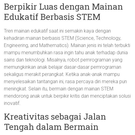
Berpikir Luas dengan Mainan
Edukatif Berbasis STEM
Tren mainan edukatif saat ini semakin kaya dengan
kehadiran mainan berbasis STEM (Science, Technology,
Engineering, and Mathematics). Mainan jenis ini telah terbukti
mampu menumbuhkan rasa ingin tahu anak terhadap dunia
sains dan teknologi. Misalnya, robot pemrograman yang
memungkinkan anak belajar dasar-dasar pemrograman
sekaligus merakit perangkat. Ketika anak-anak mampu
menyelesaikan tantangan ini, rasa percaya diri mereka pun
meningkat. Selain itu, bermain dengan mainan STEM
mendorong anak untuk berpikir kritis dan menciptakan solusi
inovatif.
Kreativitas sebagai Jalan
Tengah dalam Bermain