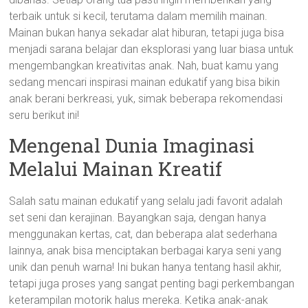
terbaik untuk si kecil, terutama dalam memilih mainan.
Mainan bukan hanya sekadar alat hiburan, tetapi juga bisa
menjadi sarana belajar dan eksplorasi yang luar biasa untuk
mengembangkan kreativitas anak. Nah, buat kamu yang
sedang mencari inspirasi mainan edukatif yang bisa bikin
anak berani berkreasi, yuk, simak beberapa rekomendasi
seru berikut ini!
Mengenal Dunia Imaginasi
Melalui Mainan Kreatif
Salah satu mainan edukatif yang selalu jadi favorit adalah
set seni dan kerajinan. Bayangkan saja, dengan hanya
menggunakan kertas, cat, dan beberapa alat sederhana
lainnya, anak bisa menciptakan berbagai karya seni yang
unik dan penuh warna! Ini bukan hanya tentang hasil akhir,
tetapi juga proses yang sangat penting bagi perkembangan
keterampilan motorik halus mereka. Ketika anak-anak