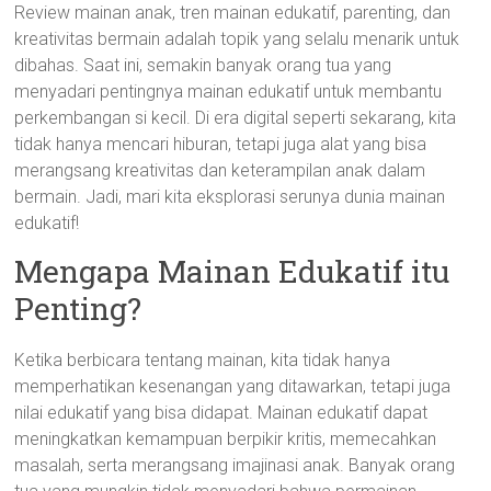
Review mainan anak, tren mainan edukatif, parenting, dan
kreativitas bermain adalah topik yang selalu menarik untuk
dibahas. Saat ini, semakin banyak orang tua yang
menyadari pentingnya mainan edukatif untuk membantu
perkembangan si kecil. Di era digital seperti sekarang, kita
tidak hanya mencari hiburan, tetapi juga alat yang bisa
merangsang kreativitas dan keterampilan anak dalam
bermain. Jadi, mari kita eksplorasi serunya dunia mainan
edukatif!
Mengapa Mainan Edukatif itu
Penting?
Ketika berbicara tentang mainan, kita tidak hanya
memperhatikan kesenangan yang ditawarkan, tetapi juga
nilai edukatif yang bisa didapat. Mainan edukatif dapat
meningkatkan kemampuan berpikir kritis, memecahkan
masalah, serta merangsang imajinasi anak. Banyak orang