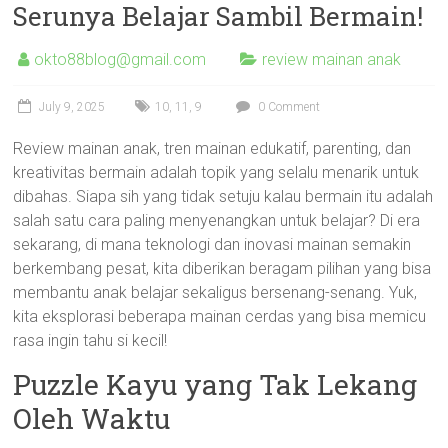
Serunya Belajar Sambil Bermain!
okto88blog@gmail.com
review mainan anak
July 9, 2025
10
,
11
,
9
0 Comment
Review mainan anak, tren mainan edukatif, parenting, dan
kreativitas bermain adalah topik yang selalu menarik untuk
dibahas. Siapa sih yang tidak setuju kalau bermain itu adalah
salah satu cara paling menyenangkan untuk belajar? Di era
sekarang, di mana teknologi dan inovasi mainan semakin
berkembang pesat, kita diberikan beragam pilihan yang bisa
membantu anak belajar sekaligus bersenang-senang. Yuk,
kita eksplorasi beberapa mainan cerdas yang bisa memicu
rasa ingin tahu si kecil!
Puzzle Kayu yang Tak Lekang
Oleh Waktu