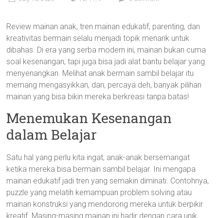
Review mainan anak, tren mainan edukatif, parenting, dan
kreativitas bermain selalu menjadi topik menarik untuk
dibahas. Di era yang serba modern ini, mainan bukan cuma
soal kesenangan, tapi juga bisa jadi alat bantu belajar yang
menyenangkan. Melihat anak bermain sambil belajar itu
memang mengasyikkan, dan, percaya deh, banyak pilihan
mainan yang bisa bikin mereka berkreasi tanpa batas!
Menemukan Kesenangan
dalam Belajar
Satu hal yang perlu kita ingat, anak-anak bersemangat
ketika mereka bisa bermain sambil belajar. Ini mengapa
mainan edukatif jadi tren yang semakin diminati. Contohnya,
puzzle yang melatih kemampuan problem solving atau
mainan konstruksi yang mendorong mereka untuk berpikir
kreatif. Masing-masing mainan ini hadir dengan cara unik