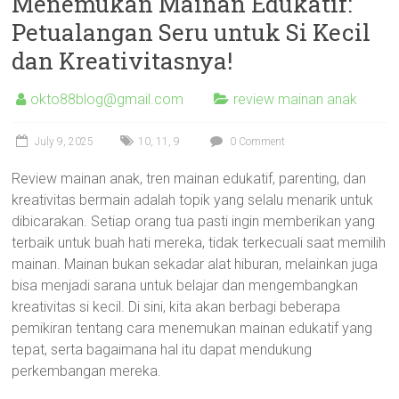
Menemukan Mainan Edukatif:
Petualangan Seru untuk Si Kecil
dan Kreativitasnya!
okto88blog@gmail.com
review mainan anak
July 9, 2025
10
,
11
,
9
0 Comment
Review mainan anak, tren mainan edukatif, parenting, dan
kreativitas bermain adalah topik yang selalu menarik untuk
dibicarakan. Setiap orang tua pasti ingin memberikan yang
terbaik untuk buah hati mereka, tidak terkecuali saat memilih
mainan. Mainan bukan sekadar alat hiburan, melainkan juga
bisa menjadi sarana untuk belajar dan mengembangkan
kreativitas si kecil. Di sini, kita akan berbagi beberapa
pemikiran tentang cara menemukan mainan edukatif yang
tepat, serta bagaimana hal itu dapat mendukung
perkembangan mereka.