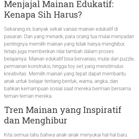
Menjajal Mainan Edukatif:
Kenapa Sih Harus?
Sekarang ini, banyak sekali variasi mainan edukatif di
pasaran. Dan yang menarik, para orang tua mulai menyadari
pentingnya memilih mainan yang tidak hanya menghibur,
tetapi juga memberikan nilai tambah dalam proses
belajarnya. Mainan edukatif bisa bervariasi, mulai dari puzzle,
permainan konstruksi, hingga toy set yang menstimulus
kreativitas. Memilih mainan yang tepat dapat membantu
anak untuk belajar tentang bentuk, warna, angka, dan
bahkan kemampuan sosial saat mereka bermain bersama
teman-teman mereka.
Tren Mainan yang Inspiratif
dan Menghibur
Kita semua tahu bahwa anak-anak menyukai hal-hal baru.