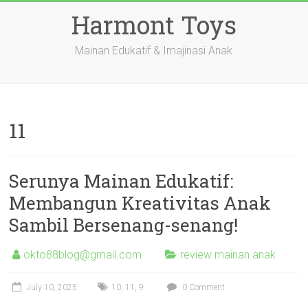
Skip
Harmont Toys
to
content
Mainan Edukatif & Imajinasi Anak
11
Serunya Mainan Edukatif:
Membangun Kreativitas Anak
Sambil Bersenang-senang!
okto88blog@gmail.com
review mainan anak
July 10, 2025
10
,
11
,
9
0 Comment