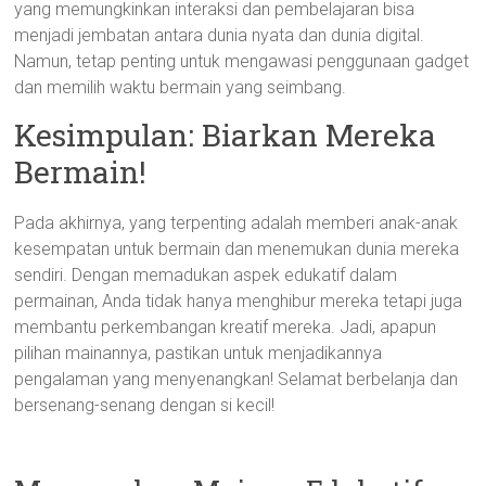
yang memungkinkan interaksi dan pembelajaran bisa
menjadi jembatan antara dunia nyata dan dunia digital.
Namun, tetap penting untuk mengawasi penggunaan gadget
dan memilih waktu bermain yang seimbang.
Kesimpulan: Biarkan Mereka
Bermain!
Pada akhirnya, yang terpenting adalah memberi anak-anak
kesempatan untuk bermain dan menemukan dunia mereka
sendiri. Dengan memadukan aspek edukatif dalam
permainan, Anda tidak hanya menghibur mereka tetapi juga
membantu perkembangan kreatif mereka. Jadi, apapun
pilihan mainannya, pastikan untuk menjadikannya
pengalaman yang menyenangkan! Selamat berbelanja dan
bersenang-senang dengan si kecil!