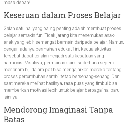
masa depan!
Keseruan dalam Proses Belajar
Salah satu hal yang paling penting adalah membuat proses
belajar semakin fun. Tidak jarang kita menemukan anak-
anak yang lebih semangat bermain daripada belajar. Namun,
dengan adanya permainan edukatif ini, kedua aktivitas
tersebut dapat terjalin menjadi satu kesatuan yang
harmonis. Misalnya, permainan sains sederhana seperti
menanam biji dalam pot bisa mengajarkan mereka tentang
proses pertumbuhan sambil tetap bersenang-senang. Dan
saat mereka melihat hasilnya, rasa puas yang timbul bisa
memberikan motivasi lebih untuk belajar berbagai hal baru
lainnya.
Mendorong Imaginasi Tanpa
Batas