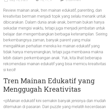
July 10, 2025
10
,
11
,
9
0 Comment
Review mainan anak, tren mainan edukatif, parenting, dan
kreativitas bermain menjadi topik yang selalu menarik untuk
dibicarakan. Dalam dunia anak-anak, bermain bukan hanya
sekadar mengisi waktu, tetapi juga menjadi jembatan untuk
belajar dan mengembangkan berbagai keterampilan. Seiring
berkembangnya zaman, banyak parent yang mulai
mengalihkan perhatian mereka ke mainan edukatif yang
tidak hanya menyenangkan, tetapi juga membawa makna
lebih dalam perkembangan anak. Yuk, kita lihat beberapa
rekomendasi mainan edukatif yang bisa memicu kreativitas
si kecil!
Tren Mainan Edukatif yang
Menggugah Kreativitas
<pMainan edukatif kini semakin banyak jenisnya dan mudah
ditemukan di pasaran. Dari puzzle yang melatih kecerdasan