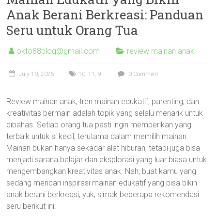
Anak Berani Berkreasi: Panduan
Seru untuk Orang Tua
okto88blog@gmail.com
review mainan anak
July 10, 2025
10
,
11
,
9
0 Comment
Review mainan anak, tren mainan edukatif, parenting, dan
kreativitas bermain adalah topik yang selalu menarik untuk
dibahas. Setiap orang tua pasti ingin memberikan yang
terbaik untuk si kecil, terutama dalam memilih mainan.
Mainan bukan hanya sekadar alat hiburan, tetapi juga bisa
menjadi sarana belajar dan eksplorasi yang luar biasa untuk
mengembangkan kreativitas anak. Nah, buat kamu yang
sedang mencari inspirasi mainan edukatif yang bisa bikin
anak berani berkreasi, yuk, simak beberapa rekomendasi
seru berikut ini!