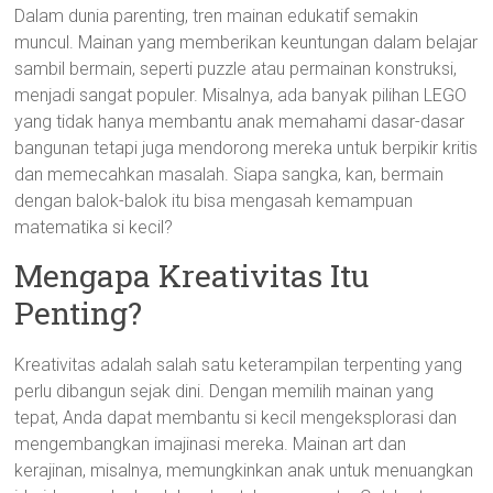
Dalam dunia parenting, tren mainan edukatif semakin
muncul. Mainan yang memberikan keuntungan dalam belajar
sambil bermain, seperti puzzle atau permainan konstruksi,
menjadi sangat populer. Misalnya, ada banyak pilihan LEGO
yang tidak hanya membantu anak memahami dasar-dasar
bangunan tetapi juga mendorong mereka untuk berpikir kritis
dan memecahkan masalah. Siapa sangka, kan, bermain
dengan balok-balok itu bisa mengasah kemampuan
matematika si kecil?
Mengapa Kreativitas Itu
Penting?
Kreativitas adalah salah satu keterampilan terpenting yang
perlu dibangun sejak dini. Dengan memilih mainan yang
tepat, Anda dapat membantu si kecil mengeksplorasi dan
mengembangkan imajinasi mereka. Mainan art dan
kerajinan, misalnya, memungkinkan anak untuk menuangkan