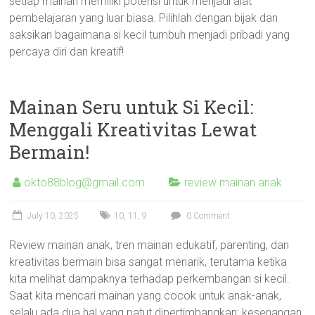
setiap mainan memiliki potensi untuk menjadi alat
pembelajaran yang luar biasa. Pilihlah dengan bijak dan
saksikan bagaimana si kecil tumbuh menjadi pribadi yang
percaya diri dan kreatif!
Mainan Seru untuk Si Kecil:
Menggali Kreativitas Lewat
Bermain!
okto88blog@gmail.com
review mainan anak
July 10, 2025
10
,
11
,
9
0 Comment
Review mainan anak, tren mainan edukatif, parenting, dan
kreativitas bermain bisa sangat menarik, terutama ketika
kita melihat dampaknya terhadap perkembangan si kecil.
Saat kita mencari mainan yang cocok untuk anak-anak,
selalu ada dua hal yang patut dipertimbangkan: kesenangan