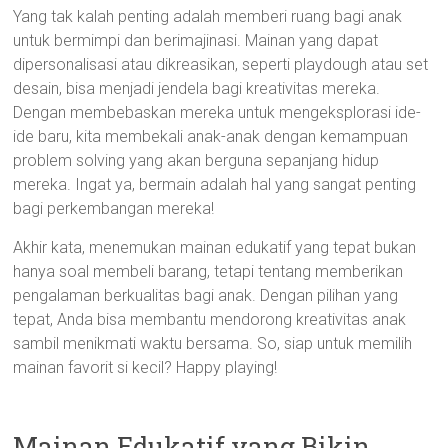
Yang tak kalah penting adalah memberi ruang bagi anak
untuk bermimpi dan berimajinasi. Mainan yang dapat
dipersonalisasi atau dikreasikan, seperti playdough atau set
desain, bisa menjadi jendela bagi kreativitas mereka.
Dengan membebaskan mereka untuk mengeksplorasi ide-
ide baru, kita membekali anak-anak dengan kemampuan
problem solving yang akan berguna sepanjang hidup
mereka. Ingat ya, bermain adalah hal yang sangat penting
bagi perkembangan mereka!
Akhir kata, menemukan mainan edukatif yang tepat bukan
hanya soal membeli barang, tetapi tentang memberikan
pengalaman berkualitas bagi anak. Dengan pilihan yang
tepat, Anda bisa membantu mendorong kreativitas anak
sambil menikmati waktu bersama. So, siap untuk memilih
mainan favorit si kecil? Happy playing!
Mainan Edukatif yang Bikin