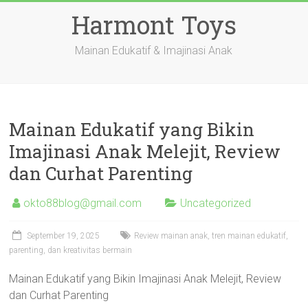
Skip
Harmont Toys
to
content
Mainan Edukatif & Imajinasi Anak
Mainan Edukatif yang Bikin
Imajinasi Anak Melejit, Review
dan Curhat Parenting
okto88blog@gmail.com
Uncategorized
September 19, 2025
Review mainan anak, tren mainan edukatif,
parenting, dan kreativitas bermain
Mainan Edukatif yang Bikin Imajinasi Anak Melejit, Review
dan Curhat Parenting