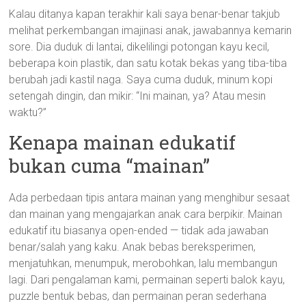
Kalau ditanya kapan terakhir kali saya benar-benar takjub
melihat perkembangan imajinasi anak, jawabannya kemarin
sore. Dia duduk di lantai, dikelilingi potongan kayu kecil,
beberapa koin plastik, dan satu kotak bekas yang tiba-tiba
berubah jadi kastil naga. Saya cuma duduk, minum kopi
setengah dingin, dan mikir: “Ini mainan, ya? Atau mesin
waktu?”
Kenapa mainan edukatif
bukan cuma “mainan”
Ada perbedaan tipis antara mainan yang menghibur sesaat
dan mainan yang mengajarkan anak cara berpikir. Mainan
edukatif itu biasanya open-ended — tidak ada jawaban
benar/salah yang kaku. Anak bebas bereksperimen,
menjatuhkan, menumpuk, merobohkan, lalu membangun
lagi. Dari pengalaman kami, permainan seperti balok kayu,
puzzle bentuk bebas, dan permainan peran sederhana