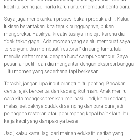
kecil itu sering jadi harta karun untuk membuat cerita baru.
Saya juga menekankan proses, bukan produk akhir. Kalau
lukisan berantakan, kita tepuk punggungnya, bukan
mengoreksi. Hasilnya, kreativitasnya ‘melejit’ karena dia
tidak takut gagal. Ada momen yang selalu membuat saya
tersenyum: dia membuat “restoran” di ruang tamu, lalu
menulis daftar menu dengan huruf campur-campur. Saya
pesan air putih, dan dia mengantar dengan ekspresi bangga
—itu momen yang sederhana tapi berkesan.
Terakhir, jangan lupa input orangtua itu penting. Bacakan
cerita, ajak bercerita, dan kadang ikut main. Anak meniru
cara kita mengekspresikan imajinasi. Jadi, kalau sedang
malas, setidaknya duduk di samping dan pura-pura jadi
pelanggan restoran atau penumpang kapal bajak laut. Itu
kerja kecil yang dampaknya besar.
Jadi, kalau kamu lagi cari mainan edukatif, carilah yang