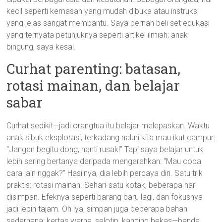
kecil seperti kemasan yang mudah dibuka atau instruksi
yang jelas sangat membantu. Saya pernah beli set edukasi
yang ternyata petunjuknya seperti artikel ilmiah; anak
bingung, saya kesal.
Curhat parenting: batasan,
rotasi mainan, dan belajar
sabar
Curhat sedikit—jadi orangtua itu belajar melepaskan. Waktu
anak sibuk eksplorasi, terkadang naluri kita mau ikut campur:
“Jangan begitu dong, nanti rusak!” Tapi saya belajar untuk
lebih sering bertanya daripada mengarahkan: “Mau coba
cara lain nggak?” Hasilnya, dia lebih percaya diri. Satu trik
praktis: rotasi mainan. Sehari-satu kotak, beberapa hari
disimpan. Efeknya seperti barang baru lagi, dan fokusnya
jadi lebih tajam. Oh iya, simpan juga beberapa bahan
sederhana: kertas warna, selotip, kancing bekas—benda