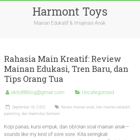
Skip
Harmont Toys
to
content
Mainan Edukatif & Imajinasi Anak
Rahasia Main Kreatif: Review
Mainan Edukasi, Tren Baru, dan
Tips Orang Tua
okto88blog@gmail.com
Uncategorized
September 18, 2025
Review mainan anak, tren mainan edukatif,
parenting, dan kreativitas bermain
Kopi panas, kursi empuk, dan obrolan soal mainan anak—
sounds like my kind of sore sore. Kita seringkali