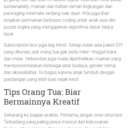
sustainability; mainan dari bahan ramah lingkungan dan
packaging minimalis sedang naik daun. Kita juga lihat
lonjakan permainan berbasis coding untuk anak usia dini:
puzzle logika yang mengajarkan algoritma dasar tanpa
layar.
Subscription box juga lagi trend. Setiap bulan ada paket DIY
yang dikurasi, jadi orang tua gak perlu mikir—tinggal buka
dan mulai. Inklusivitas juga mulai diperhatikan; mainan yang
merepresentasikan berbagai latar budaya, gender netral,
dan aksesibilitas. Ini bagus karena anak tumbuh dengan
pandangan yang lebih luas sejak kecil.
Tips Orang Tua: Biar
Bermainnya Kreatif
Sekarang ke bagian praktis. Pertama, jangan over-structure.
Terkadang yang paling jenius muncul dari kebosanan.