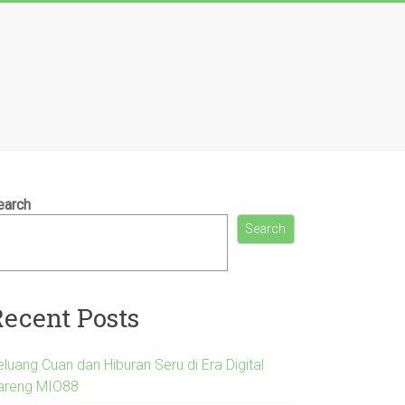
earch
Search
Recent Posts
luang Cuan dan Hiburan Seru di Era Digital
areng MIO88