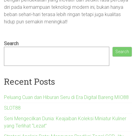
diri pada kemampuan teknologi modern ini, bukan hanya
beban sehari-hari terasa lebih ringan tetapi juga kualitas
hidup pun semakin meningkat!
Search
Search
Recent Posts
Peluang Cuan dan Hiburan Seru di Era Digital Bareng MIO88
SLOT88
Seni Mengecilkan Dunia: Keajaiban Koleksi Miniatur Kuliner
yang Terlihat “Lezat”