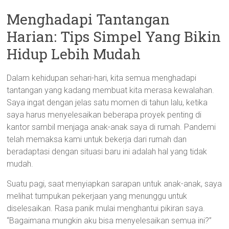
Menghadapi Tantangan
Harian: Tips Simpel Yang Bikin
Hidup Lebih Mudah
Dalam kehidupan sehari-hari, kita semua menghadapi
tantangan yang kadang membuat kita merasa kewalahan.
Saya ingat dengan jelas satu momen di tahun lalu, ketika
saya harus menyelesaikan beberapa proyek penting di
kantor sambil menjaga anak-anak saya di rumah. Pandemi
telah memaksa kami untuk bekerja dari rumah dan
beradaptasi dengan situasi baru ini adalah hal yang tidak
mudah.
Suatu pagi, saat menyiapkan sarapan untuk anak-anak, saya
melihat tumpukan pekerjaan yang menunggu untuk
diselesaikan. Rasa panik mulai menghantui pikiran saya.
“Bagaimana mungkin aku bisa menyelesaikan semua ini?”