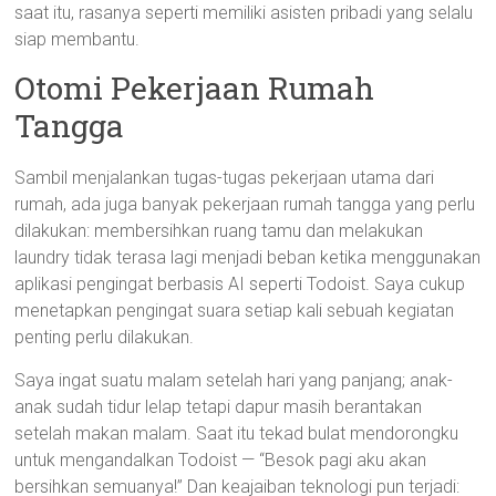
saat itu, rasanya seperti memiliki asisten pribadi yang selalu
siap membantu.
Otomi Pekerjaan Rumah
Tangga
Sambil menjalankan tugas-tugas pekerjaan utama dari
rumah, ada juga banyak pekerjaan rumah tangga yang perlu
dilakukan: membersihkan ruang tamu dan melakukan
laundry tidak terasa lagi menjadi beban ketika menggunakan
aplikasi pengingat berbasis AI seperti Todoist. Saya cukup
menetapkan pengingat suara setiap kali sebuah kegiatan
penting perlu dilakukan.
Saya ingat suatu malam setelah hari yang panjang; anak-
anak sudah tidur lelap tetapi dapur masih berantakan
setelah makan malam. Saat itu tekad bulat mendorongku
untuk mengandalkan Todoist — “Besok pagi aku akan
bersihkan semuanya!” Dan keajaiban teknologi pun terjadi: