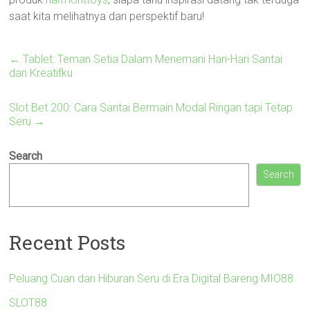
saat kita melihatnya dari perspektif baru!
←
Tablet: Teman Setia Dalam Menemani Hari-Hari Santai
dan Kreatifku
Slot Bet 200: Cara Santai Bermain Modal Ringan tapi Tetap
Seru
→
Search
Search
Recent Posts
Peluang Cuan dan Hiburan Seru di Era Digital Bareng MIO88
SLOT88