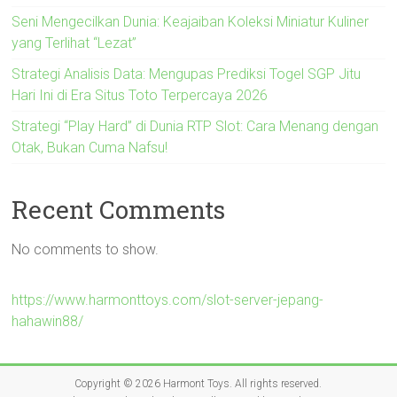
Seni Mengecilkan Dunia: Keajaiban Koleksi Miniatur Kuliner
yang Terlihat “Lezat”
Strategi Analisis Data: Mengupas Prediksi Togel SGP Jitu
Hari Ini di Era Situs Toto Terpercaya 2026
Strategi “Play Hard” di Dunia RTP Slot: Cara Menang dengan
Otak, Bukan Cuma Nafsu!
Recent Comments
No comments to show.
https://www.harmonttoys.com/slot-server-jepang-
hahawin88/
Copyright © 2026
Harmont Toys
. All rights reserved.