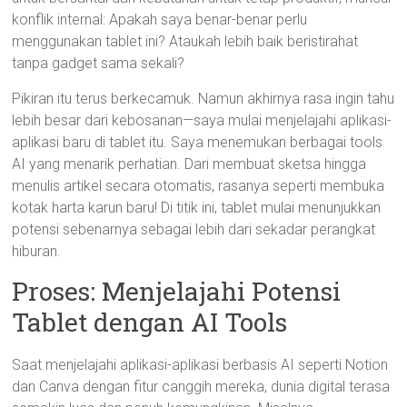
konflik internal: Apakah saya benar-benar perlu
menggunakan tablet ini? Ataukah lebih baik beristirahat
tanpa gadget sama sekali?
Pikiran itu terus berkecamuk. Namun akhirnya rasa ingin tahu
lebih besar dari kebosanan—saya mulai menjelajahi aplikasi-
aplikasi baru di tablet itu. Saya menemukan berbagai tools
AI yang menarik perhatian. Dari membuat sketsa hingga
menulis artikel secara otomatis, rasanya seperti membuka
kotak harta karun baru! Di titik ini, tablet mulai menunjukkan
potensi sebenarnya sebagai lebih dari sekadar perangkat
hiburan.
Proses: Menjelajahi Potensi
Tablet dengan AI Tools
Saat menjelajahi aplikasi-aplikasi berbasis AI seperti Notion
dan Canva dengan fitur canggih mereka, dunia digital terasa