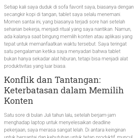
Setiap kali saya duduk di sofa favorit saya, biasanya dengan
secangkir kopi di tangan, tablet saya selalu menemani.
Momen santai ini, yang biasanya terjadi sore hari setelah
seharian bekerja, menjadi ritual yang saya nantikan. Namun,
ada kalanya saat bingung memilih konten atau aplikasi yang
tepat untuk memanfaatkan waktu tersebut. Saya teringat
satu pengalaman ketika saya menyadari bahwa tablet
bukan hanya sekadar alat hiburan, tetapi bisa menjadi alat
produktivitas yang luar biasa.
Konflik dan Tantangan:
Keterbatasan dalam Memilih
Konten
Satu sore di bulan Juli tahun lalu, setelah berjam-jam
menghadap laptop untuk menyelesaikan deadline
pekerjaan, saya merasa sangat lelah. Di antara keinginan
untuk bersantai dan kebutuhan untuk tetap produktif, muncul