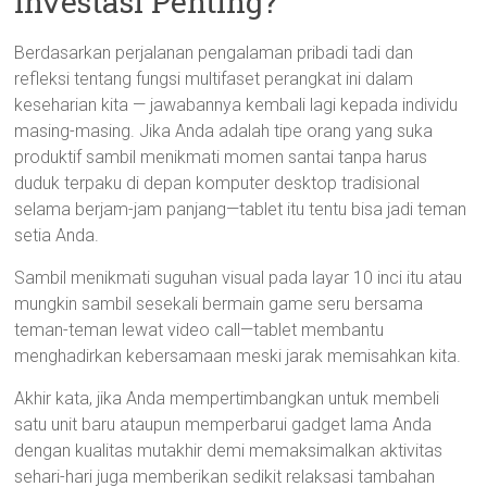
Investasi Penting?
Berdasarkan perjalanan pengalaman pribadi tadi dan
refleksi tentang fungsi multifaset perangkat ini dalam
keseharian kita — jawabannya kembali lagi kepada individu
masing-masing. Jika Anda adalah tipe orang yang suka
produktif sambil menikmati momen santai tanpa harus
duduk terpaku di depan komputer desktop tradisional
selama berjam-jam panjang—tablet itu tentu bisa jadi teman
setia Anda.
Sambil menikmati suguhan visual pada layar 10 inci itu atau
mungkin sambil sesekali bermain game seru bersama
teman-teman lewat video call—tablet membantu
menghadirkan kebersamaan meski jarak memisahkan kita.
Akhir kata, jika Anda mempertimbangkan untuk membeli
satu unit baru ataupun memperbarui gadget lama Anda
dengan kualitas mutakhir demi memaksimalkan aktivitas
sehari-hari juga memberikan sedikit relaksasi tambahan