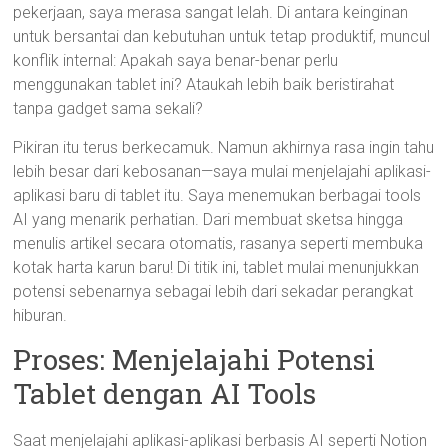
pekerjaan, saya merasa sangat lelah. Di antara keinginan
untuk bersantai dan kebutuhan untuk tetap produktif, muncul
konflik internal: Apakah saya benar-benar perlu
menggunakan tablet ini? Ataukah lebih baik beristirahat
tanpa gadget sama sekali?
Pikiran itu terus berkecamuk. Namun akhirnya rasa ingin tahu
lebih besar dari kebosanan—saya mulai menjelajahi aplikasi-
aplikasi baru di tablet itu. Saya menemukan berbagai tools
AI yang menarik perhatian. Dari membuat sketsa hingga
menulis artikel secara otomatis, rasanya seperti membuka
kotak harta karun baru! Di titik ini, tablet mulai menunjukkan
potensi sebenarnya sebagai lebih dari sekadar perangkat
hiburan.
Proses: Menjelajahi Potensi
Tablet dengan AI Tools
Saat menjelajahi aplikasi-aplikasi berbasis AI seperti Notion