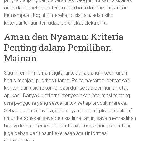
jangka panjang dari paparan teknologi ini. Di satu sisi, anak-
anak dapat belajar keterampilan baru dan meningkatkan
kemampuan kognitif mereka; di sisi lain, ada risiko
ketergantungan terhadap perangkat elektronik.
Aman dan Nyaman: Kriteria
Penting dalam Pemilihan
Mainan
Saat memilih mainan digital untuk anak-anak, keamanan
harus menjadi prioritas utama. Pertama-tama, perhatikan
konten dan usia rekomendasi dari setiap permainan atau
aplikasi. Banyak platform menyediakan informasi tentang
usia pengguna yang sesuai untuk setiap produk mereka.
Sebagai contoh nyata, saat saya memilih aplikasi edukatif
untuk keponakan saya berusia lima tahun, saya memastikan
bahwa konten tersebut tidak hanya menyenangkan tetapi
juga bebas dari unsur kekerasan atau informasi
menyesatkan.