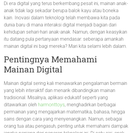
Di era digital yang terus berkembang pesat ini, mainan anak-
anak tidak lagi sekadar berupa balok kayu atau boneka
kain. Inovasi dalam teknologi telah membawa kita pada
dunia baru di mana interaksi digital menjadi bagian dari
kehidupan sehari-hari anak-anak. Namun, dengan keasyikan
itu datang pula pertanyaan mendasar: seberapa amankah
mainan digital ini bagi mereka? Mari kita selami lebih dalam.
Pentingnya Memahami
Mainan Digital
Mainan digital sering kali menawarkan pengalaman bermain
yang lebih interaktif dan menarik dibandingkan mainan
tradisional. Misalnya, aplikasi edukatif seperti yang
ditawarkan oleh
harmonttoys
, menghadirkan berbagai
permainan yang mengajarkan matematika, bahasa, hingga
sains dengan cara yang menyenangkan. Namun, sebagai
orang tua atau pengasuh, penting untuk memahami dampak