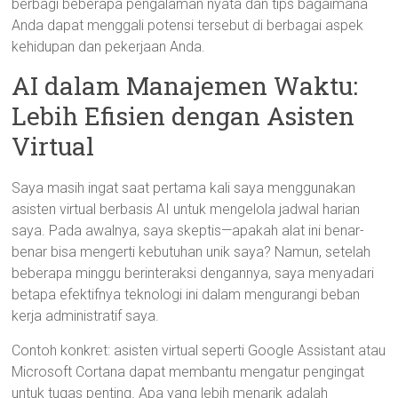
berbagi beberapa pengalaman nyata dan tips bagaimana
Anda dapat menggali potensi tersebut di berbagai aspek
kehidupan dan pekerjaan Anda.
AI dalam Manajemen Waktu:
Lebih Efisien dengan Asisten
Virtual
Saya masih ingat saat pertama kali saya menggunakan
asisten virtual berbasis AI untuk mengelola jadwal harian
saya. Pada awalnya, saya skeptis—apakah alat ini benar-
benar bisa mengerti kebutuhan unik saya? Namun, setelah
beberapa minggu berinteraksi dengannya, saya menyadari
betapa efektifnya teknologi ini dalam mengurangi beban
kerja administratif saya.
Contoh konkret: asisten virtual seperti Google Assistant atau
Microsoft Cortana dapat membantu mengatur pengingat
untuk tugas penting. Apa yang lebih menarik adalah