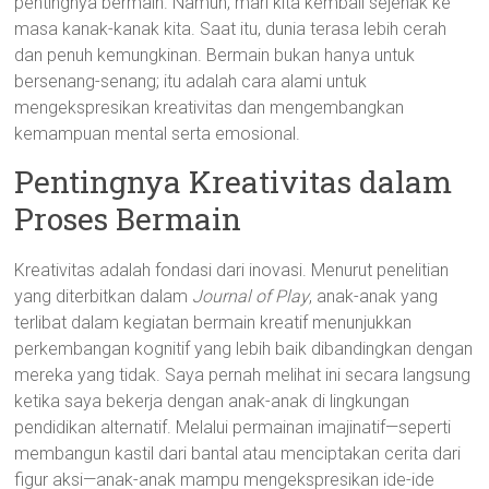
pentingnya bermain. Namun, mari kita kembali sejenak ke
masa kanak-kanak kita. Saat itu, dunia terasa lebih cerah
dan penuh kemungkinan. Bermain bukan hanya untuk
bersenang-senang; itu adalah cara alami untuk
mengekspresikan kreativitas dan mengembangkan
kemampuan mental serta emosional.
Pentingnya Kreativitas dalam
Proses Bermain
Kreativitas adalah fondasi dari inovasi. Menurut penelitian
yang diterbitkan dalam
Journal of Play
, anak-anak yang
terlibat dalam kegiatan bermain kreatif menunjukkan
perkembangan kognitif yang lebih baik dibandingkan dengan
mereka yang tidak. Saya pernah melihat ini secara langsung
ketika saya bekerja dengan anak-anak di lingkungan
pendidikan alternatif. Melalui permainan imajinatif—seperti
membangun kastil dari bantal atau menciptakan cerita dari
figur aksi—anak-anak mampu mengekspresikan ide-ide