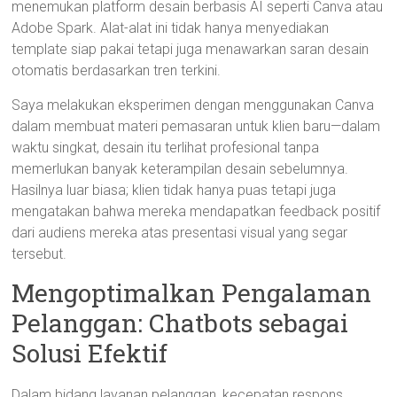
menemukan platform desain berbasis AI seperti Canva atau
Adobe Spark. Alat-alat ini tidak hanya menyediakan
template siap pakai tetapi juga menawarkan saran desain
otomatis berdasarkan tren terkini.
Saya melakukan eksperimen dengan menggunakan Canva
dalam membuat materi pemasaran untuk klien baru—dalam
waktu singkat, desain itu terlihat profesional tanpa
memerlukan banyak keterampilan desain sebelumnya.
Hasilnya luar biasa; klien tidak hanya puas tetapi juga
mengatakan bahwa mereka mendapatkan feedback positif
dari audiens mereka atas presentasi visual yang segar
tersebut.
Mengoptimalkan Pengalaman
Pelanggan: Chatbots sebagai
Solusi Efektif
Dalam bidang layanan pelanggan, kecepatan respons