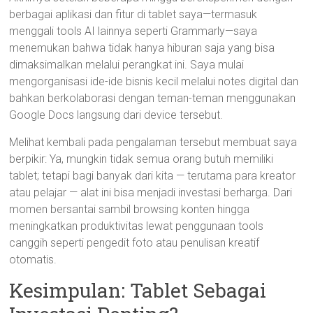
berbagai aplikasi dan fitur di tablet saya—termasuk
menggali tools AI lainnya seperti Grammarly—saya
menemukan bahwa tidak hanya hiburan saja yang bisa
dimaksimalkan melalui perangkat ini. Saya mulai
mengorganisasi ide-ide bisnis kecil melalui notes digital dan
bahkan berkolaborasi dengan teman-teman menggunakan
Google Docs langsung dari device tersebut.
Melihat kembali pada pengalaman tersebut membuat saya
berpikir: Ya, mungkin tidak semua orang butuh memiliki
tablet; tetapi bagi banyak dari kita — terutama para kreator
atau pelajar — alat ini bisa menjadi investasi berharga. Dari
momen bersantai sambil browsing konten hingga
meningkatkan produktivitas lewat penggunaan tools
canggih seperti pengedit foto atau penulisan kreatif
otomatis.
Kesimpulan: Tablet Sebagai