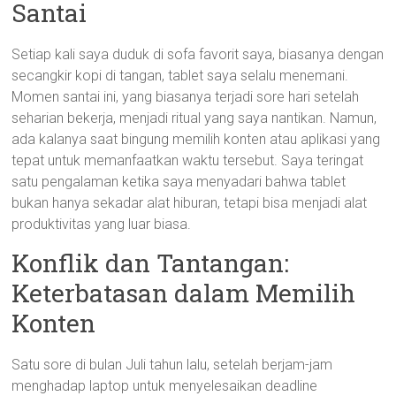
Santai
Setiap kali saya duduk di sofa favorit saya, biasanya dengan
secangkir kopi di tangan, tablet saya selalu menemani.
Momen santai ini, yang biasanya terjadi sore hari setelah
seharian bekerja, menjadi ritual yang saya nantikan. Namun,
ada kalanya saat bingung memilih konten atau aplikasi yang
tepat untuk memanfaatkan waktu tersebut. Saya teringat
satu pengalaman ketika saya menyadari bahwa tablet
bukan hanya sekadar alat hiburan, tetapi bisa menjadi alat
produktivitas yang luar biasa.
Konflik dan Tantangan:
Keterbatasan dalam Memilih
Konten
Satu sore di bulan Juli tahun lalu, setelah berjam-jam
menghadap laptop untuk menyelesaikan deadline