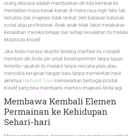
orang dewasa adalah membiarkan diri kita kembali ke
mentalitas masa kanak-kanak di mana rasa ingin tahu tak
terbatas dan imajinasi tidak terikat oleh batasan-batasan
sosial atau profesional. Anak-anak tidak takut melakukan
kesalahan; mereka belajar dari setiap kesalahan itu melalui
eksplorasi kreatif.
Jika Anda merasa skeptis tentang manfaat ini, cobalah
memberi diri Anda izin untuk bereksperimen tanpa tujuan
tertentu—apakah itu melukis tanpa rencana jelas atau
mencoba kerajinan tangan baru tanpa memikirkan hasil
akhirnya.
Harmont Toys
menawarkan berbagai produk
kreatif yang bisa membantu memicu imajinasi Anda lagi.
Membawa Kembali Elemen
Permainan ke Kehidupan
Sehari-hari