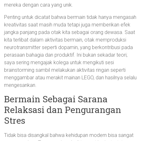
mereka dengan cara yang unik.
Penting untuk dicatat bahwa bermain tidak hanya mengasah
kreativitas saat masih muda tetapi juga memberikan efek
jangka panjang pada otak kita sebagai orang dewasa. Saat
kita terlibat dalam aktivitas bermain, otak memproduksi
neurotransmitter seperti dopamin, yang berkontribusi pada
perasaan bahagia dan produktif. Ini bukan sekadar teori;
saya sering mengajak kolega untuk mengikuti sesi
brainstorming sambil melakukan aktivitas ringan seperti
menggambar atau merakit mainan LEGO, dan hasilnya selalu
mengesankan.
Bermain Sebagai Sarana
Relaksasi dan Pengurangan
Stres
Tidak bisa disangkal bahwa kehidupan modern bisa sangat