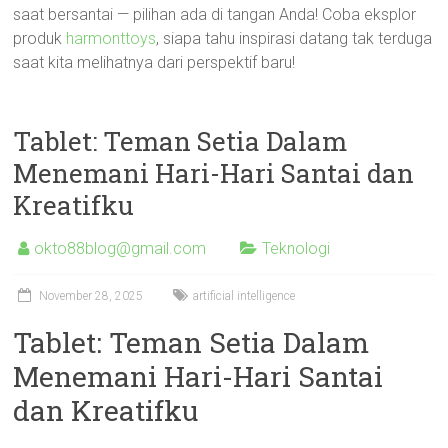
saat bersantai — pilihan ada di tangan Anda! Coba eksplor
produk
harmonttoys
, siapa tahu inspirasi datang tak terduga
saat kita melihatnya dari perspektif baru!
Tablet: Teman Setia Dalam
Menemani Hari-Hari Santai dan
Kreatifku
okto88blog@gmail.com
Teknologi
November 28, 2025
artificial intelligence
Tablet: Teman Setia Dalam
Menemani Hari-Hari Santai
dan Kreatifku