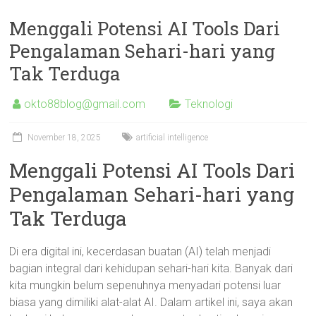
Menggali Potensi AI Tools Dari
Pengalaman Sehari-hari yang
Tak Terduga
okto88blog@gmail.com
Teknologi
November 18, 2025
artificial intelligence
Menggali Potensi AI Tools Dari
Pengalaman Sehari-hari yang
Tak Terduga
Di era digital ini, kecerdasan buatan (AI) telah menjadi
bagian integral dari kehidupan sehari-hari kita. Banyak dari
kita mungkin belum sepenuhnya menyadari potensi luar
biasa yang dimiliki alat-alat AI. Dalam artikel ini, saya akan