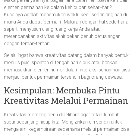
Maka pertanyaannya: bagaimana cara membawa kembali
elemen permainan ke dalam kehidupan sehari-hari?
Kuncinya adalah menemukan waktu kecil sepanjang hari di
mana Anda dapat ‘bermain’. Mulailah dengan hal sederhana
seperti menyusun ulang ruang kerja Anda atau
merencanakan aktivitas akhir pekan penuh petualangan
dengan teman-teman.
Selalu ingat bahwa kreativitas datang dalam banyak bentuk:
menulis puisi spontan di tengah hari sibuk atau bahkan
memasukkan elemen humor dalam interaksi sehari-hari bisa
menjadi bentuk permainan tersendiri bagi orang dewasa.
Kesimpulan: Membuka Pintu
Kreativitas Melalui Permainan
Kreativitas memang perlu dipelihara agar tetap tumbuh
subur sepanjang hidup kita. Mengizinkan diri sendiri untuk
mengalami kegembiraan sederhana melalui permainan bisa